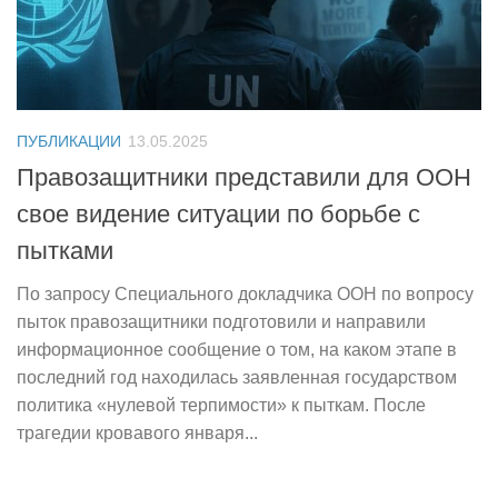
ПУБЛИКАЦИИ
13.05.2025
Правозащитники представили для ООН
свое видение ситуации по борьбе с
пытками
По запросу Специального докладчика ООН по вопросу
пыток правозащитники подготовили и направили
информационное сообщение о том, на каком этапе в
последний год находилась заявленная государством
политика «нулевой терпимости» к пыткам. После
трагедии кровавого января...