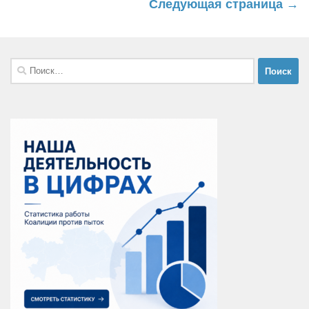
Следующая страница →
Найти: