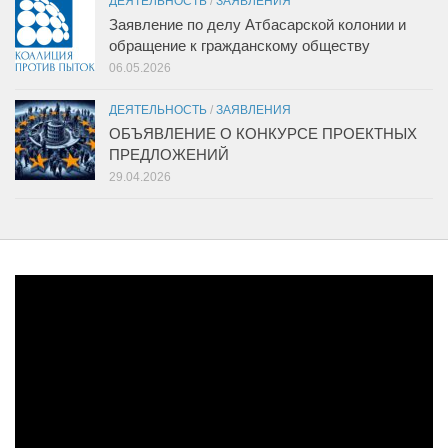
ДЕЯТЕЛЬНОСТЬ
/
ЗАЯВЛЕНИЯ
Заявление по делу Атбасарской колонии и
обращение к гражданскому обществу
06.05.2026
ДЕЯТЕЛЬНОСТЬ
/
ЗАЯВЛЕНИЯ
ОБЪЯВЛЕНИЕ О КОНКУРСЕ ПРОЕКТНЫХ
ПРЕДЛОЖЕНИЙ
29.04.2026