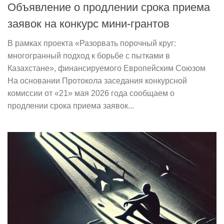
Объявление о продлении срока приема
заявок на конкурс мини-грантов
В рамках проекта «Разорвать порочный круг:
многогранный подход к борьбе с пытками в
Казахстане», финансируемого Европейским Союзом
На основании Протокола заседания конкурсной
комиссии от «21» мая 2026 года сообщаем о
продлении срока приема заявок...