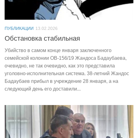
ПУБЛИКАЦИИ
13.02.2026
Обстановка стабильная
Убийство в самом конце января заключенного
семейской колонии ОВ-156/19 Жандоса Бадаубаева,
очевидно, не так очевидно, как это представила
уголовно-исполнительная система. 38-летний Жандос
Бадаубаев прибыл в учреждение 28 января, а на
следующий день его доставили...