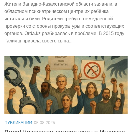
Жители Западно-Казахстанской области заявили, в
областном психиатрическом центре их ребёнка
истязали и били. Родители требуют немедленной
проверки со стороны прокуратуры и соответствующих
органов. Orda.kz разбиралась в проблеме. В 2015 году
Галияш привела своего сына...
ПУБЛИКАЦИИ
05.08.2025