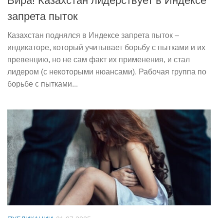
Вира! Казахстан лидерствует в Индексе
запрета пыток
Казахстан поднялся в Индексе запрета пыток –
индикаторе, который учитывает борьбу с пытками и их
превенцию, но не сам факт их применения, и стал
лидером (с некоторыми нюансами). Рабочая группа по
борьбе с пытками...