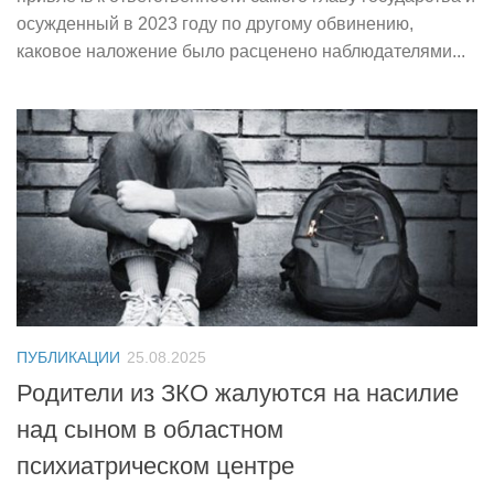
осужденный в 2023 году по другому обвинению,
каковое наложение было расценено наблюдателями...
ПУБЛИКАЦИИ
25.08.2025
Родители из ЗКО жалуются на насилие
над сыном в областном
психиатрическом центре