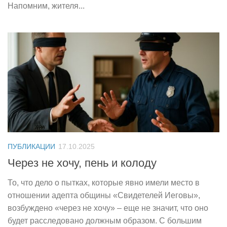
Напомним, жителя...
ПУБЛИКАЦИИ
17.10.2025
Через не хочу, пень и колоду
То, что дело о пытках, которые явно имели место в
отношении адепта общины «Свидетелей Иеговы»,
возбуждено «через не хочу» – еще не значит, что оно
будет расследовано должным образом. С большим