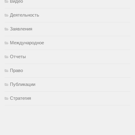
Видео
Деятельность
Заявления
Международное
Отчеты
Право
Публикации
Стратегия