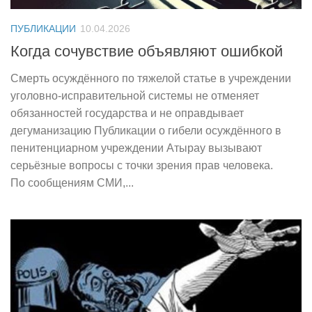
ПУБЛИКАЦИИ
10.04.2026
Когда сочувствие объявляют ошибкой
Смерть осуждённого по тяжелой статье в учреждении
уголовно-исправительной системы не отменяет
обязанностей государства и не оправдывает
дегуманизацию Публикации о гибели осуждённого в
пенитенциарном учреждении Атырау вызывают
серьёзные вопросы с точки зрения прав человека.
По сообщениям СМИ,...