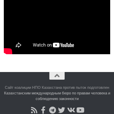
Сайт коалиции НПО Казахстана против пыток подготовлен
Казахстанским международным бюро по правам человека и
соблюдению законности