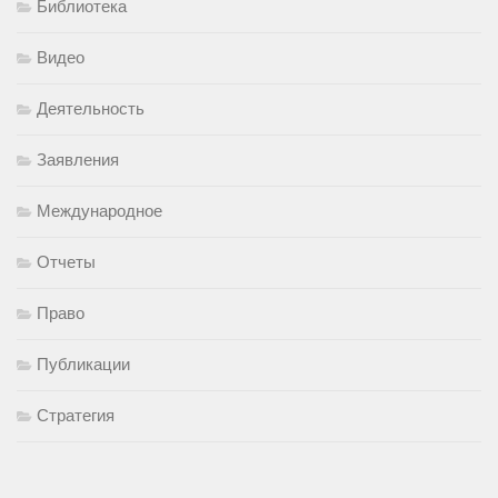
Библиотека
Видео
Деятельность
Заявления
Международное
Отчеты
Право
Публикации
Стратегия