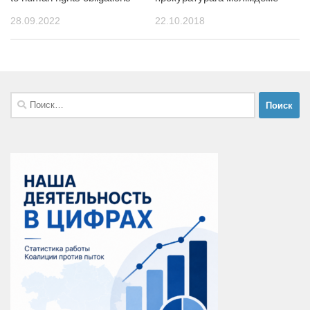
28.09.2022
22.10.2018
Найти: