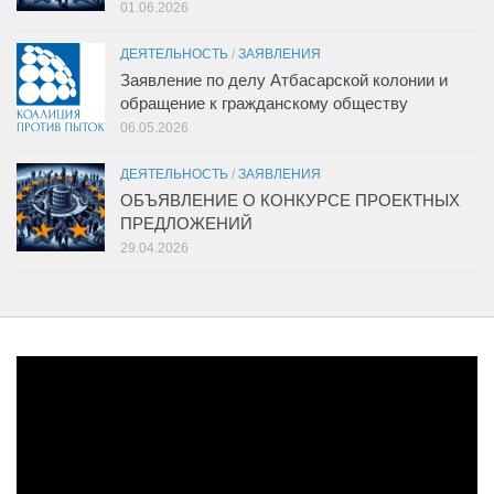
01.06.2026
ДЕЯТЕЛЬНОСТЬ
/
ЗАЯВЛЕНИЯ
Заявление по делу Атбасарской колонии и
обращение к гражданскому обществу
06.05.2026
ДЕЯТЕЛЬНОСТЬ
/
ЗАЯВЛЕНИЯ
ОБЪЯВЛЕНИЕ О КОНКУРСЕ ПРОЕКТНЫХ
ПРЕДЛОЖЕНИЙ
29.04.2026