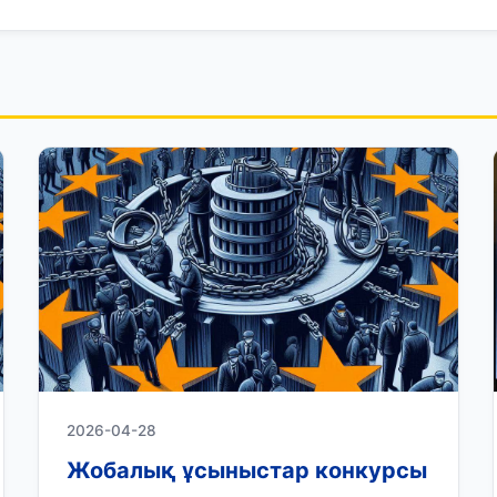
2026-04-28
Жобалық ұсыныстар конкурсы