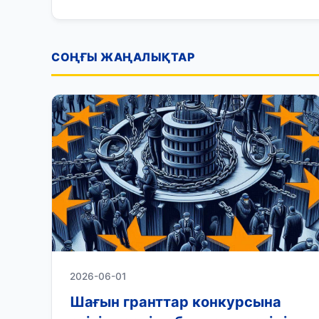
СОҢҒЫ ЖАҢАЛЫҚТАР
2026-06-01
Шағын гранттар конкурсына