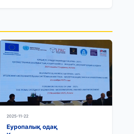
2025-11-22
Еуропалық одақ