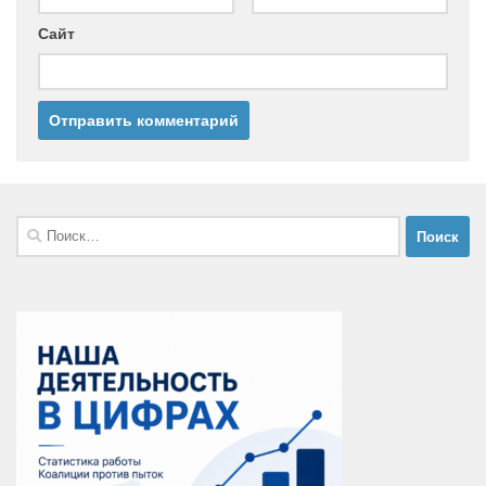
Сайт
Найти: