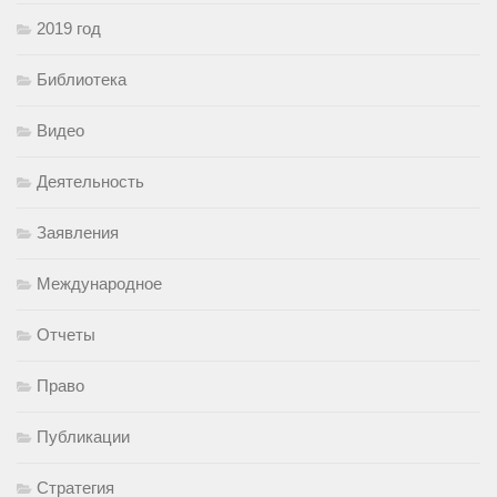
2019 год
Библиотека
Видео
Деятельность
Заявления
Международное
Отчеты
Право
Публикации
Стратегия