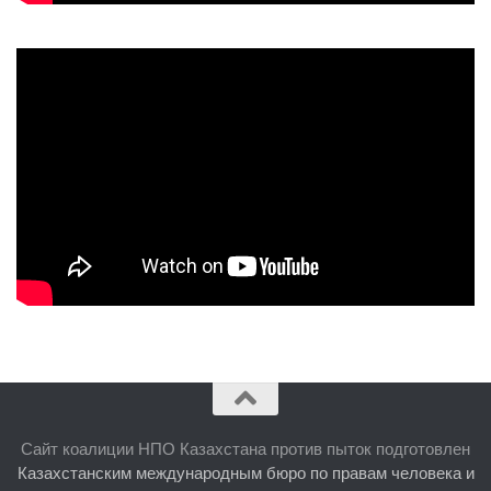
Сайт коалиции НПО Казахстана против пыток подготовлен
Казахстанским международным бюро по правам человека и