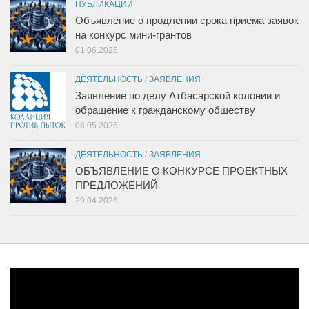
ПУБЛИКАЦИИ
Объявление о продлении срока приема заявок
на конкурс мини-грантов
01.06.2026
ДЕЯТЕЛЬНОСТЬ
/
ЗАЯВЛЕНИЯ
Заявление по делу Атбасарской колонии и
обращение к гражданскому обществу
06.05.2026
ДЕЯТЕЛЬНОСТЬ
/
ЗАЯВЛЕНИЯ
ОБЪЯВЛЕНИЕ О КОНКУРСЕ ПРОЕКТНЫХ
ПРЕДЛОЖЕНИЙ
29.04.2026