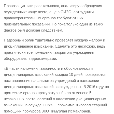
Правозащитники рассказывают, анализируя обращения
осужденных: чаще всего, еще в СИЗО, сотрудники
правоохранительных органов требуют от них
признательных показаний. Но пока только один из таких
фактов был доказан следствием.
Надзорный орган тщательно проверяет каждую жалобу и
дисциплинарное взыскание. Сделать это несложно, ведь
практически все помещения закрытого учреждения
оборудованы видеокамерами.
«В части наложения законности и обоснованности
дисциплинарных взысканий каждые 10 дней проверяются
постановления начальников учреждений о наложении
дисциплинарных взысканий на осужденных. В 2016 году по
протестам органов прокуратуры было отменено 5
незаконных постановлений о наложении дисциплинарных
взысканий на осужденных», – прокомментировал старший
помощник прокурора ЗКО Тимурлан Исмаилбаев.