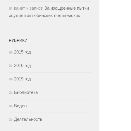
канат
к записи
За изощрённые пытки
осудили актюбинских полицейских
РУБРИКИ
2015 год
2016 год
2019 год
Библиотека
Видео
Деятельность