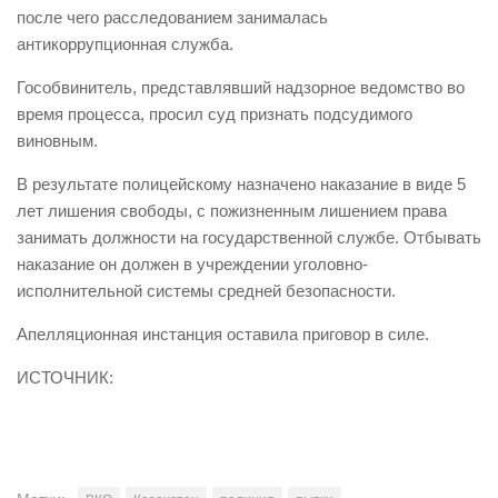
после чего расследованием занималась
антикоррупционная служба.
Гособвинитель, представлявший надзорное ведомство во
время процесса, просил суд признать подсудимого
виновным.
В результате полицейскому назначено наказание в виде 5
лет лишения свободы, с пожизненным лишением права
занимать должности на государственной службе. Отбывать
наказание он должен в учреждении уголовно-
исполнительной системы средней безопасности.
Апелляционная инстанция оставила приговор в силе.
ИСТОЧНИК: