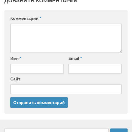
ДОБАВИТЬ КОММЕНТАРИЙ
Комментарий
*
Имя
*
Email
*
Сайт
Найти: