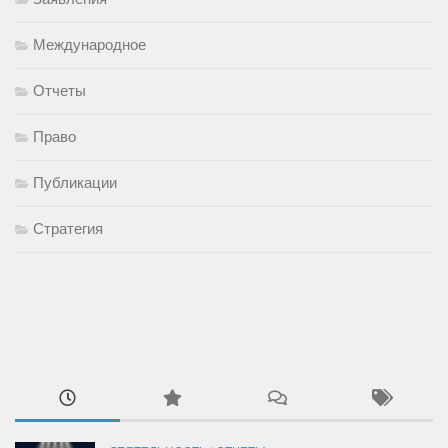
Международное
Отчеты
Право
Публикации
Стратегия