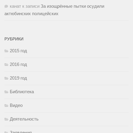
канат
к записи
За изощрённые пытки осудили
актюбинских полицейских
РУБРИКИ
2015 год
2016 год
2019 год
Библиотека
Видео
Деятельность
Заявления