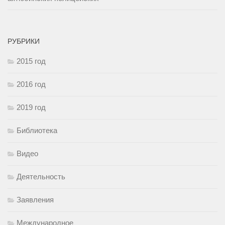
РУБРИКИ
2015 год
2016 год
2019 год
Библиотека
Видео
Деятельность
Заявления
Международное