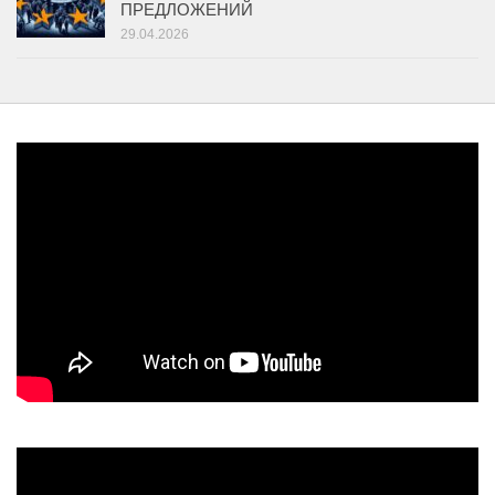
ПРЕДЛОЖЕНИЙ
29.04.2026