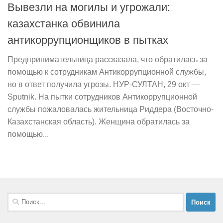
Вывезли на могилы и угрожали:
казахстанка обвинила
антикоррупционщиков в пытках
Предпринимательница рассказала, что обратилась за
помощью к сотрудникам Антикоррупционной службы,
но в ответ получила угрозы. НУР-СУЛТАН, 29 окт —
Sputnik. На пытки сотрудников Антикоррупционной
службы пожаловалась жительница Риддера (Восточно-
Казахстанская область). Женщина обратилась за
помощью...
Найти: