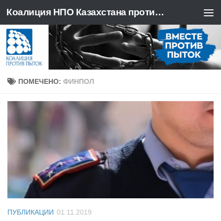
Коалиция НПО Казахстана против пыток
Перейти к содержимому
ПОМЕЧЕНО:
ФИНПОЛ
ПУБЛИКАЦИИ
01.11.2019