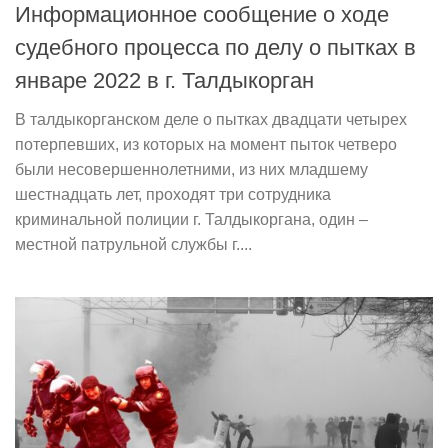
Информационное сообщение о ходе
судебного процесса по делу о пытках в
январе 2022 в г. Талдыкорган
В талдыкорганском деле о пытках двадцати четырех
потерпевших, из которых на момент пыток четверо
были несовершеннолетними, из них младшему
шестнадцать лет, проходят три сотрудника
криминальной полиции г. Талдыкоргана, один –
местной патрульной службы г....