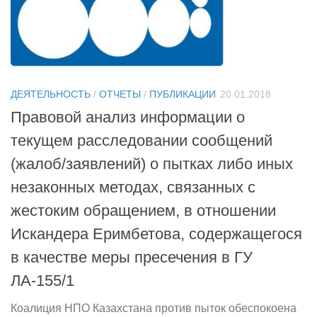
ДЕЯТЕЛЬНОСТЬ
/
ОТЧЕТЫ
/
ПУБЛИКАЦИИ
20.01.2018
Правовой анализ информации о
текущем расследовании сообщений
(жалоб/заявлений) о пытках либо иных
незаконных методах, связанных с
жестоким обращением, в отношении
Искандера Еримбетова, содержащегося
в качестве меры пресечения в ГУ
ЛА-155/1
Коалиция НПО Казахстана против пыток обеспокоена