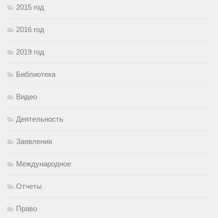
2015 год
2016 год
2019 год
Библиотека
Видео
Деятельность
Заявления
Международное
Отчеты
Право