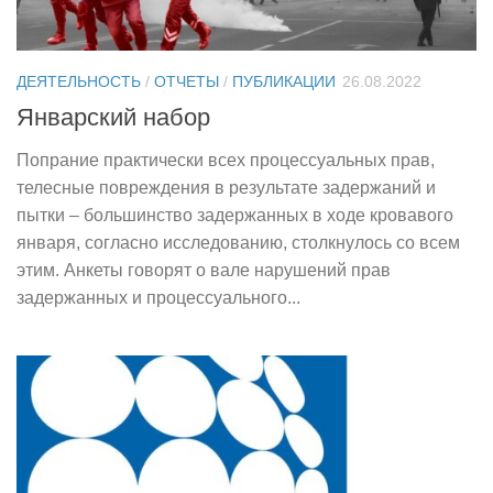
ДЕЯТЕЛЬНОСТЬ
/
ОТЧЕТЫ
/
ПУБЛИКАЦИИ
26.08.2022
Январский набор
Попрание практически всех процессуальных прав,
телесные повреждения в результате задержаний и
пытки – большинство задержанных в ходе кровавого
января, согласно исследованию, столкнулось со всем
этим. Анкеты говорят о вале нарушений прав
задержанных и процессуального...