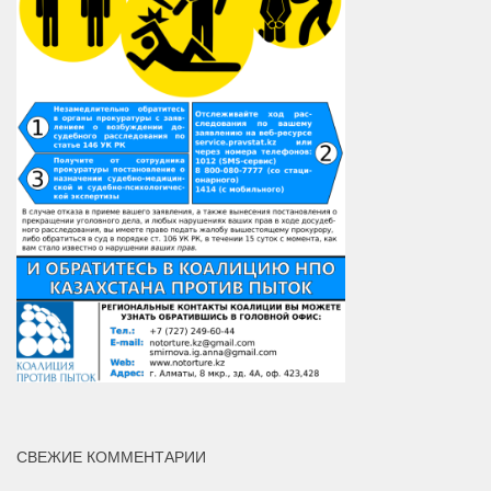
СВЕЖИЕ КОММЕНТАРИИ