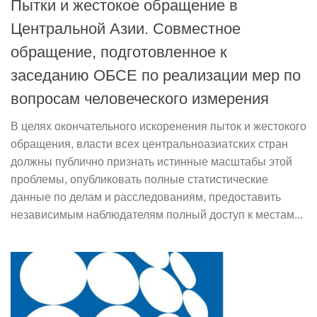
Пытки и жестокое обращение в
Центральной Азии. Совместное
обращение, подготовленное к
заседанию ОБСЕ по реализации мер по
вопросам человеческого измерения
В целях окончательного искоренения пыток и жестокого
обращения, власти всех центральноазиатских стран
должны публично признать истинные масштабы этой
проблемы, опубликовать полные статистические
данные по делам и расследованиям, предоставить
независимым наблюдателям полный доступ к местам...