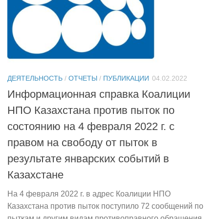
ДЕЯТЕЛЬНОСТЬ
/
ОТЧЕТЫ
/
ПУБЛИКАЦИИ
04.02.2022
Информационная справка Коалиции
НПО Казахстана против пыток по
состоянию на 4 февраля 2022 г. с
правом на свободу от пыток в
результате январских событий в
Казахстане
На 4 февраля 2022 г. в адрес Коалиции НПО
Казахстана против пыток поступило 72 сообщений по
пыткам и другим видам противоправного обращения.