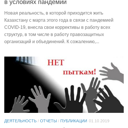
в условиях пандемии
Новая реальность, в которой приходится жить
Казахстану с марта этого года в связи с пандемией
COVID-19, внесла свои коррективы в работу всех
структур, в том числе в работу правозащитных
организаций и объединений. К сожалению,...
ДЕЯТЕЛЬНОСТЬ
/
ОТЧЕТЫ
/
ПУБЛИКАЦИИ
01.10.2019