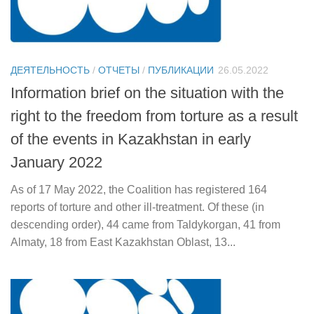
ДЕЯТЕЛЬНОСТЬ
/
ОТЧЕТЫ
/
ПУБЛИКАЦИИ
26.05.2022
Information brief on the situation with the
right to the freedom from torture as a result
of the events in Kazakhstan in early
January 2022
As of 17 May 2022, the Coalition has registered 164
reports of torture and other ill-treatment. Of these (in
descending order), 44 came from Taldykorgan, 41 from
Almaty, 18 from East Kazakhstan Oblast, 13...