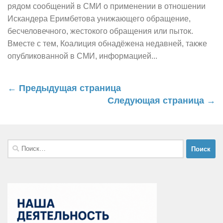
рядом сообщений в СМИ о применении в отношении
Искандера Еримбетова унижающего обращение,
бесчеловечного, жестокого обращения или пыток.
Вместе с тем, Коалиция обнадёжена недавней, также
опубликованной в СМИ, информацией...
← Предыдущая страница
Следующая страница →
Найти: