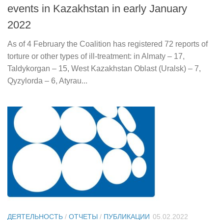
events in Kazakhstan in early January
2022
As of 4 February the Coalition has registered 72 reports of
torture or other types of ill-treatment: in Almaty – 17,
Taldykorgan – 15, West Kazakhstan Oblast (Uralsk) – 7,
Qyzylorda – 6, Atyrau...
ДЕЯТЕЛЬНОСТЬ
/
ОТЧЕТЫ
/
ПУБЛИКАЦИИ
05.02.2022