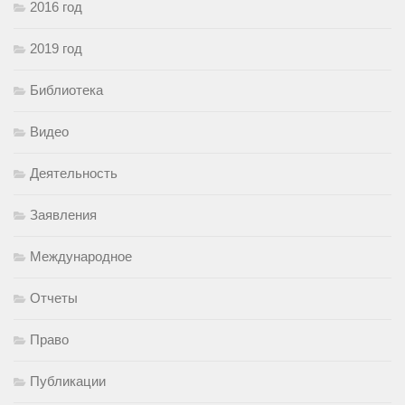
2016 год
2019 год
Библиотека
Видео
Деятельность
Заявления
Международное
Отчеты
Право
Публикации