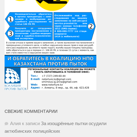
СВЕЖИЕ КОММЕНТАРИИ
Алия
к записи
За изощрённые пытки осудили
актюбинских полицейских