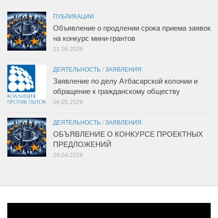
ПУБЛИКАЦИИ
Объявление о продлении срока приема заявок
на конкурс мини-грантов
01.06.2026
ДЕЯТЕЛЬНОСТЬ
/
ЗАЯВЛЕНИЯ
Заявление по делу Атбасарской колонии и
обращение к гражданскому обществу
06.05.2026
ДЕЯТЕЛЬНОСТЬ
/
ЗАЯВЛЕНИЯ
ОБЪЯВЛЕНИЕ О КОНКУРСЕ ПРОЕКТНЫХ
ПРЕДЛОЖЕНИЙ
29.04.2026