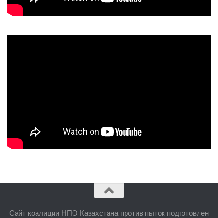
Сайт коалиции НПО Казахстана против пыток подготовлен