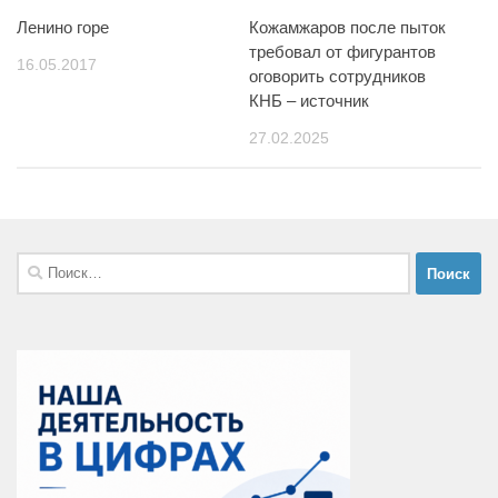
Ленино горе
Кожамжаров после пыток
требовал от фигурантов
16.05.2017
оговорить сотрудников
КНБ – источник
27.02.2025
Найти: