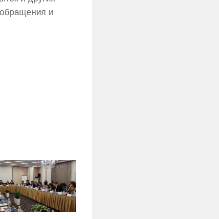
 обращения и