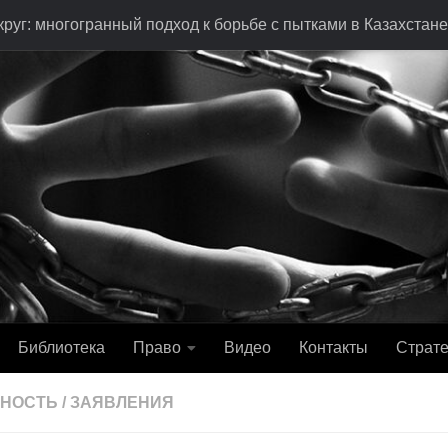
руг: многогранный подход к борьбе с пытками в Казахстане
Библиотека
Право
Видео
Контакты
Страте
ЬНОСТЬ
/
ЗАЯВЛЕНИЯ