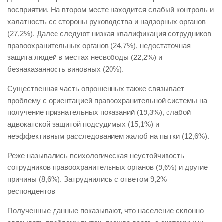
восприятии. На втором месте находится слабый контроль и
халатность со стороны руководства и надзорных органов
(27,2%). Далее следуют низкая квалификация сотрудников
правоохранительных органов (24,7%), недостаточная
защита людей в местах несвободы (22,2%) и
безнаказанность виновных (20%).
Существенная часть опрошенных также связывает
проблему с ориентацией правоохранительной системы на
получение признательных показаний (19,3%), слабой
адвокатской защитой подсудимых (15,1%) и
неэффективным расследованием жалоб на пытки (12,6%).
Реже назывались психологическая неустойчивость
сотрудников правоохранительных органов (9,6%) и другие
причины (8,6%). Затруднились с ответом 9,2%
респондентов.
Полученные данные показывают, что население склонно