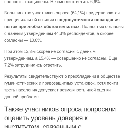
полностью защищены. Не смогли ответить 6,6%.
Большинство участников опроса (64,1%) придерживаются
принципиальной позиции о
недопустимости оправдания
пыток при любых обстоятельствах.
Полностью согласны
с данным утверждением 44,3% респондентов, а скорее
согласны — 19,8%.
При этом 13,3% скорее не согласны с данным
утверждением, а 15,4% — совершенно не согласны. Еще
7,2% затруднились ответить.
Результаты свидетельствуют о преобладании в обществе
гуманистических и правозащитных установок, хотя почти
треть населения допускает возможность иной оценки
данной проблемы.
Также участников опроса попросили
оценить уровень доверия к
институтам, связанным с