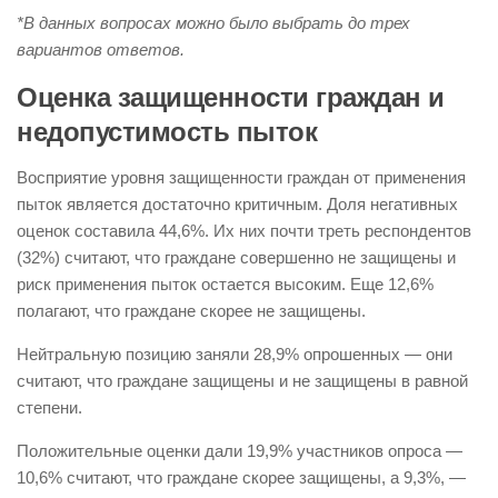
*В данных вопросах можно было выбрать до трех
вариантов ответов.
Оценка защищенности граждан и
недопустимость пыток
Восприятие уровня защищенности граждан от применения
пыток является достаточно критичным. Доля негативных
оценок составила 44,6%. Их них почти треть респондентов
(32%) считают, что граждане совершенно не защищены и
риск применения пыток остается высоким. Еще 12,6%
полагают, что граждане скорее не защищены.
Нейтральную позицию заняли 28,9% опрошенных — они
считают, что граждане защищены и не защищены в равной
степени.
Положительные оценки дали 19,9% участников опроса —
10,6% считают, что граждане скорее защищены, а 9,3%, —