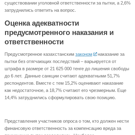
существовании уголовной ответственности за пытки, а 2,6%
затруднились ответить на вопрос.
Оценка адекватности
предусмотренного наказания и
ответственности
Предусмотренное казахстанским
законом
наказание за
пытки без отягчающих последствий – варьируется от
штрафа в размере от 21 625 000 тенге до лишения свободы
до 6 лет. Данные санкции считают адекватными 51,7%
респондентов. Вместе с тем 15,2% оценивают наказание
как недостаточное, а 18,7% считают его чрезмерным. Еще
14,4% затруднились сформулировать свою позицию.
Представления участников опроса о том, кто должен нести
финансовую ответственность за компенсацию вреда за