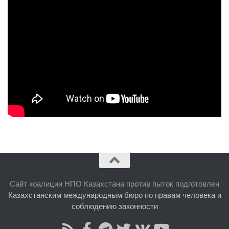
Сайт коалиции НПО Казахстана против пыток подготовлен
Казахстанским международным бюро по правам человека и
соблюдению законности