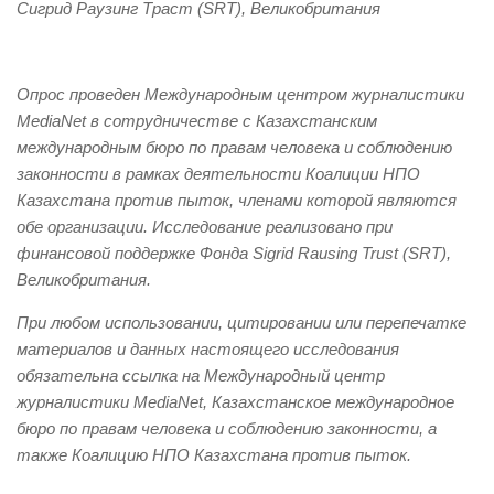
Сигрид Раузинг Траст (SRT), Великобритания
Опрос проведен Международным центром журналистики
MediaNet в сотрудничестве с Казахстанским
международным бюро по правам человека и соблюдению
законности в рамках деятельности Коалиции НПО
Казахстана против пыток, членами которой являются
обе организации. Исследование реализовано при
финансовой поддержке Фонда Sigrid Rausing Trust (SRT),
Великобритания.
При любом использовании, цитировании или перепечатке
материалов и данных настоящего исследования
обязательна ссылка на Международный центр
журналистики MediaNet, Казахстанское международное
бюро по правам человека и соблюдению законности, а
также Коалицию НПО Казахстана против пыток.