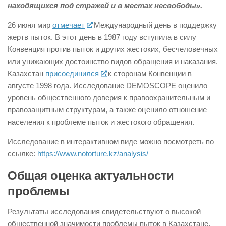
находящихся под стражей и в местах несвободы».
26 июня мир
отмечает
Международный день в поддержку
жертв пыток. В этот день в 1987 году вступила в силу
Конвенция против пыток и других жестоких, бесчеловечных
или унижающих достоинство видов обращения и наказания.
Казахстан
присоединился
к сторонам Конвенции в
августе 1998 года. Исследование DEMOSCOPE оценило
уровень общественного доверия к правоохранительным и
правозащитным структурам, а также оценило отношение
населения к проблеме пыток и жестокого обращения.
Исследование в интерактивном виде можно посмотреть по
ссылке:
https://www.notorture.kz/analysis/
Общая оценка актуальности
проблемы
Результаты исследования свидетельствуют о высокой
общественной значимости проблемы пыток в Казахстане.