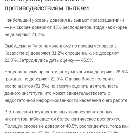
противодействием пыткам.
Наибольший уровень доверия вызывают правозащитники
— им скорее доверяют 43% респондентов, тогда как скорее
не доверяют 24,2%.
Омбудсмену (уполномоченному по правам человека в
Казахстане) доверяют 31,2% опрошенных, не доверяют
22,9%. Затруднились дать оценку — 45,9%
Национальному превентивному механизму доверяют 26,6%
граждан, не доверяют 21,9%. Однако более половины
респондентов (51,5%) не смогли оценить деятельность
данного института, что может свидетельствовать о
недостаточной информированности населения о его работе.
В отношении государственных правоохранительных
институтов наблюдается более критическое восприятие.
Полиции скорее не доверяют 40,5% респондентов, тогда как