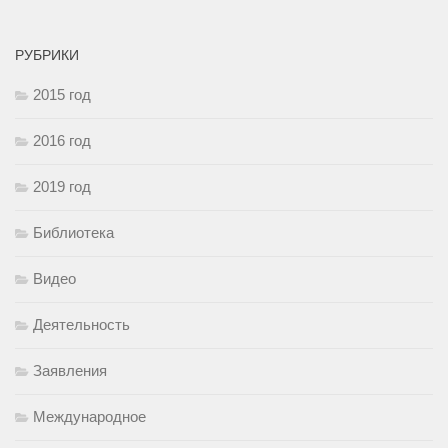
РУБРИКИ
2015 год
2016 год
2019 год
Библиотека
Видео
Деятельность
Заявления
Международное