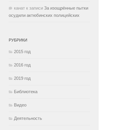
канат
к записи
За изощрённые пытки
осудили актюбинских полицейских
РУБРИКИ
2015 год
2016 год
2019 год
Библиотека
Видео
Деятельность