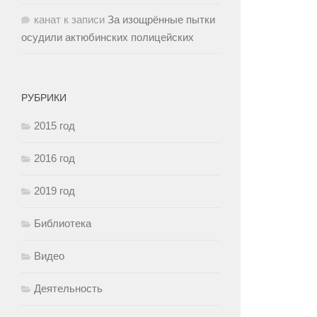
канат
к записи
За изощрённые пытки
осудили актюбинских полицейских
РУБРИКИ
2015 год
2016 год
2019 год
Библиотека
Видео
Деятельность