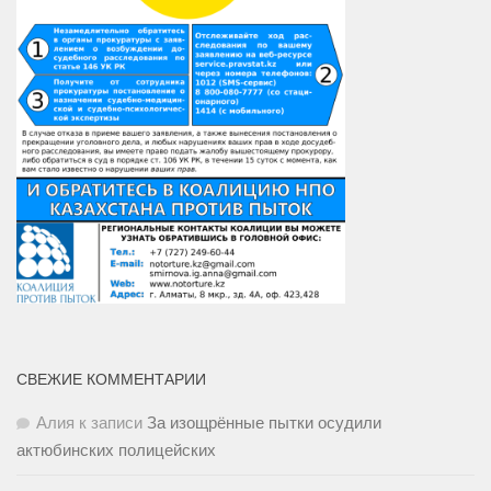
СВЕЖИЕ КОММЕНТАРИИ
Алия
к записи
За изощрённые пытки осудили
актюбинских полицейских