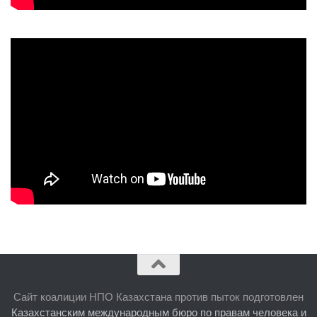
Сайт коалиции НПО Казахстана против пыток подготовлен
Казахстанским международным бюро по правам человека и