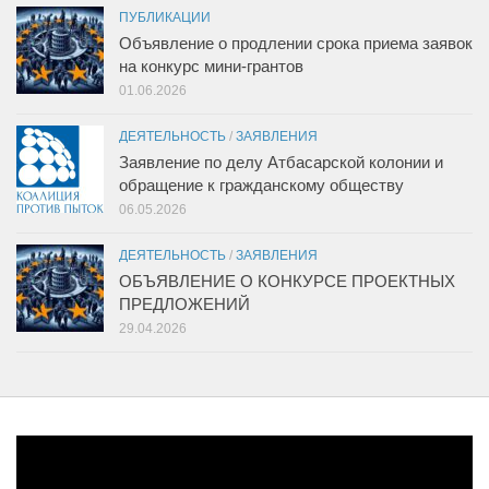
ПУБЛИКАЦИИ
Объявление о продлении срока приема заявок
на конкурс мини-грантов
01.06.2026
ДЕЯТЕЛЬНОСТЬ
/
ЗАЯВЛЕНИЯ
Заявление по делу Атбасарской колонии и
обращение к гражданскому обществу
06.05.2026
ДЕЯТЕЛЬНОСТЬ
/
ЗАЯВЛЕНИЯ
ОБЪЯВЛЕНИЕ О КОНКУРСЕ ПРОЕКТНЫХ
ПРЕДЛОЖЕНИЙ
29.04.2026