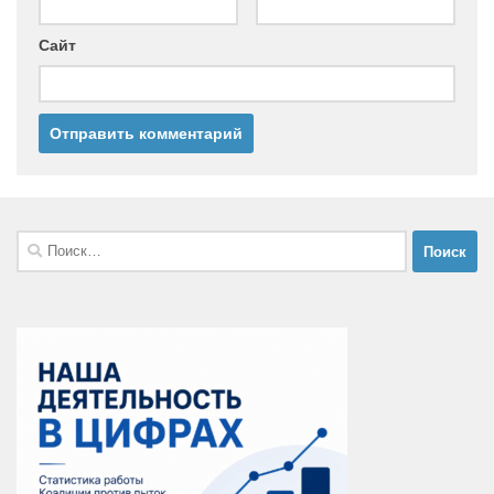
Сайт
Найти: