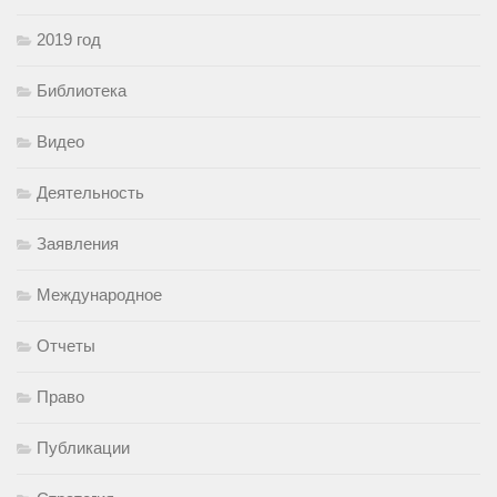
2019 год
Библиотека
Видео
Деятельность
Заявления
Международное
Отчеты
Право
Публикации