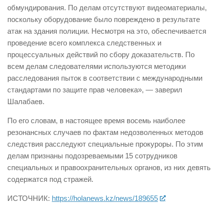
обмундирования. По делам отсутствуют видеоматериалы,
поскольку оборудование было повреждено в результате
атак на здания полиции. Несмотря на это, обеспечивается
проведение всего комплекса следственных и
процессуальных действий по сбору доказательств. По
всем делам следователями используются методики
расследования пыток в соответствии с международными
стандартами по защите прав человека», — заверил
Шалабаев.
По его словам, в настоящее время восемь наиболее
резонансных случаев по фактам недозволенных методов
следствия расследуют специальные прокуроры. По этим
делам признаны подозреваемыми 15 сотрудников
специальных и правоохранительных органов, из них девять
содержатся под стражей.
ИСТОЧНИК:
https://holanews.kz/news/189655