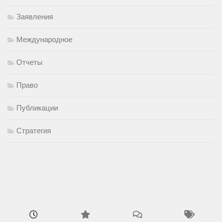
Заявления
Международное
Отчеты
Право
Публикации
Стратегия