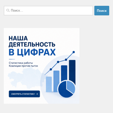
Найти: