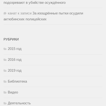
подозревают в убийстве осуждённого
канат
к записи
За изощрённые пытки осудили
актюбинских полицейских
РУБРИКИ
2015 год
2016 год
2019 год
Библиотека
Видео
Деятельность