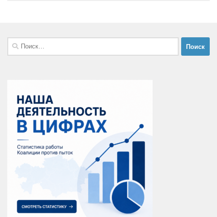
Найти: