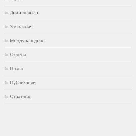
Деятельность
Заявления
Международное
Отчеты
Право
Публикации
Стратегия