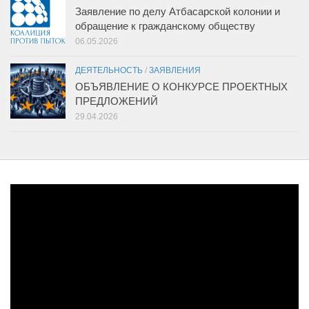
Заявление по делу Атбасарской колонии и
обращение к гражданскому обществу
06.05.2026
ДЕЯТЕЛЬНОСТЬ
/
ЗАЯВЛЕНИЯ
ОБЪЯВЛЕНИЕ О КОНКУРСЕ ПРОЕКТНЫХ
ПРЕДЛОЖЕНИЙ
29.04.2026