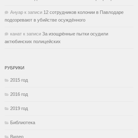
Ануар
к записи
12 сотрудников колонии в Павлодаре
подозревают в убийстве осуждённого
канат
к записи
За изощрённые пытки осудили
актюбинских полицейских
РУБРИКИ
2015 год
2016 год
2019 год
Библиотека
Видео