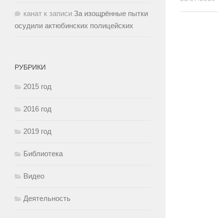
канат
к записи
За изощрённые пытки
осудили актюбинских полицейских
РУБРИКИ
2015 год
2016 год
2019 год
Библиотека
Видео
Деятельность