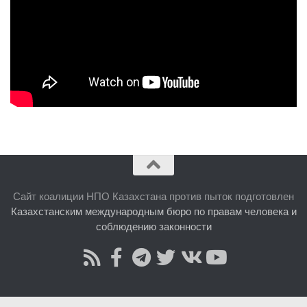
Сайт коалиции НПО Казахстана против пыток подготовлен
Казахстанским международным бюро по правам человека и
соблюдению законности