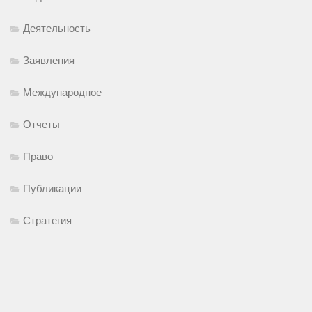
Деятельность
Заявления
Международное
Отчеты
Право
Публикации
Стратегия