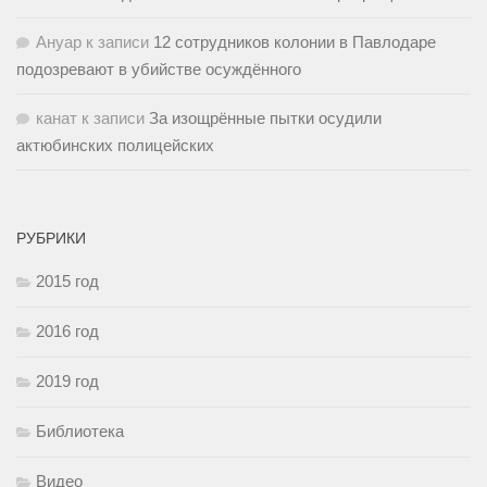
Ануар
к записи
12 сотрудников колонии в Павлодаре
подозревают в убийстве осуждённого
канат
к записи
За изощрённые пытки осудили
актюбинских полицейских
РУБРИКИ
2015 год
2016 год
2019 год
Библиотека
Видео