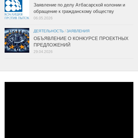
Заявление по делу Атбасарской колонии и
обращение к гражданскому обществу
06.05.2026
ДЕЯТЕЛЬНОСТЬ
/
ЗАЯВЛЕНИЯ
ОБЪЯВЛЕНИЕ О КОНКУРСЕ ПРОЕКТНЫХ
ПРЕДЛОЖЕНИЙ
29.04.2026