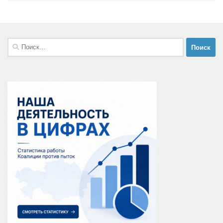
Найти: