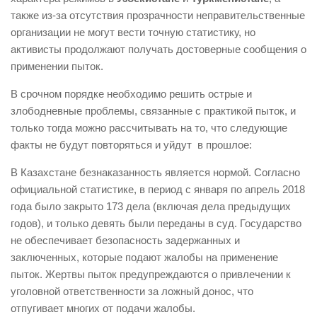
также из-за отсутствия прозрачности неправительственные
организации не могут вести точную статистику, но
активисты продолжают получать достоверные сообщения о
применении пыток.
В срочном порядке необходимо решить острые и
злободневные проблемы, связанные с практикой пыток, и
только тогда можно рассчитывать на то, что следующие
факты не будут повторяться и уйдут в прошлое:
В Казахстане безнаказанность является нормой. Согласно
официальной статистике, в период с января по апрель 2018
года было закрыто 173 дела (включая дела предыдущих
годов), и только девять были переданы в суд. Государство
не обеспечивает безопасность задержанных и
заключенных, которые подают жалобы на применение
пыток. Жертвы пыток предупреждаются о привлечении к
уголовной ответственности за ложный донос, что
отпугивает многих от подачи жалобы.