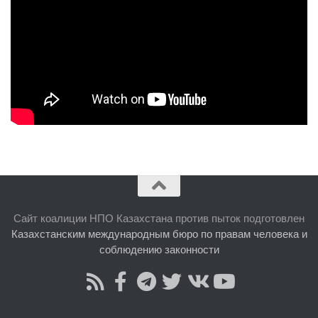
Сайт коалиции НПО Казахстана против пыток подготовлен
Казахстанским международным бюро по правам человека и
соблюдению законности