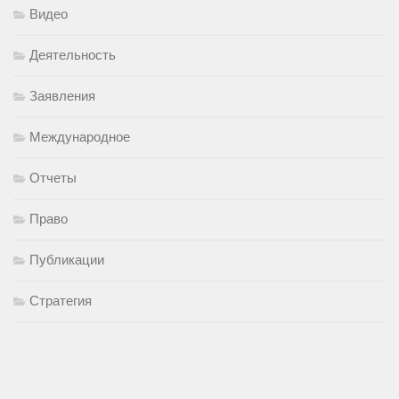
Видео
Деятельность
Заявления
Международное
Отчеты
Право
Публикации
Стратегия