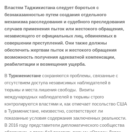
Властям Таджикистана следует бороться с
безнаказанностью путем создания отдельного
механизма расследования и судебного преследования
случаев применения пыток или жестокого обращения,
независящего от официальных лиц, обвиняемых в
совершении преступлений. Они также должны
обеспечить жертвам пыток и жестокого обращения
возможность получения адекватной компенсации,
реабилитации и возмещения ущерба.
В
Туркменистане
сохраняются проблемы, связанные с
отсутствием доступа независимых наблюдателей в
тюрьмы и места лишения свободы. Визиты
международных наблюдателей в тюрьмы строго
контролируются властями и, как отмечает посольство США
в Туркменистане, неизвестно, соответствуют ли
показанные условия содержания заключенных реальности.
В 2016 году представители дипломатического сообщества