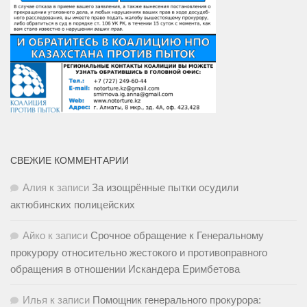
СВЕЖИЕ КОММЕНТАРИИ
Алия
к записи
За изощрённые пытки осудили
актюбинских полицейских
Айко
к записи
Срочное обращение к Генеральному
прокурору относительно жестокого и противоправного
обращения в отношении Искандера Еримбетова
Илья
к записи
Помощник генерального прокурора: