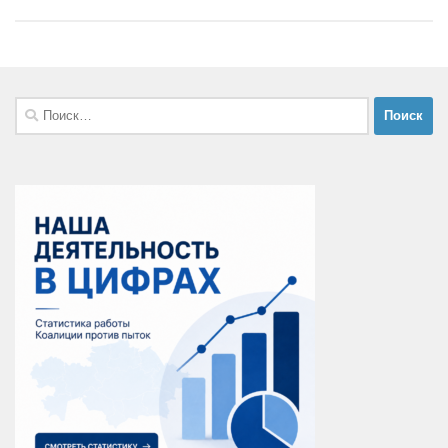
Найти: