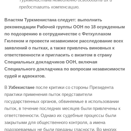
предоставить компенсацию.
Властям Туркменистана следует: выполнить
рекомендации Рабочей группы ООН по 18 осужденным
по подозрению в сотрудничестве с Фетхуллахом
Гюленом и провести независимое расследование всех
заявлений о пытках, а также привлечь виновных к
ответственности и пригласить с визитом в страну
Специальных докладчиков ООН, включая
Специального докладчика по вопросам независимости
судей и адвокатов.
В
Узбекистане
после критики со стороны Президента
практики применения пыток представители
государственных органов, обвиняемые в использовании
пыток, в течение последних месяцев были привлечены к
ответственности. Однако их судебные процессы были
закрытыми для общественного контроля, а имена
подозреваемых не были преданы гласности. Во многих