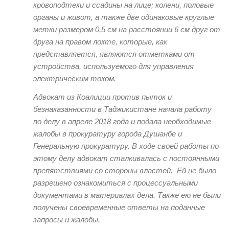
кровоподтеки и ссадины на лице; колени, половые
органы и живот, а также две одинаковые круглые
метки размером 0,5 см на расстоянии 6 см друг от
друга на правом локте, которые, как
представляется, являются отметками от
устройства, используемого для управления
электрическим током.
Адвокат из Коалиции против пыток и
безнаказанности в Таджикистане начала работу
по делу в апреле 2018 года и подала необходимые
жалобы в прокуратуру города Душанбе и
Генеральную прокуратуру. В ходе своей работы по
этому делу адвокат сталкивалась с постоянными
препятствиями со стороны властей. Ей не было
разрешено ознакомиться с процессуальными
документами в материалах дела. Также ею не были
получены своевременные ответы на поданные
запросы и жалобы.