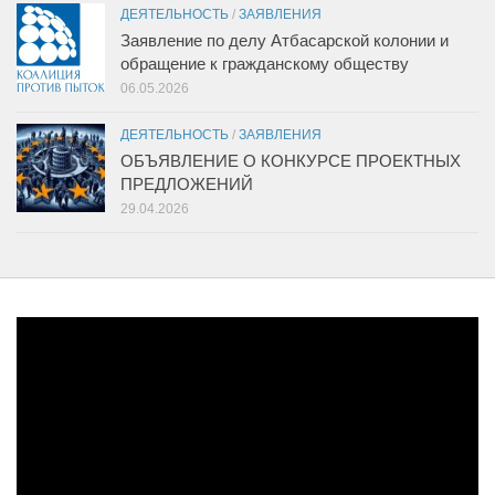
ДЕЯТЕЛЬНОСТЬ
/
ЗАЯВЛЕНИЯ
Заявление по делу Атбасарской колонии и
обращение к гражданскому обществу
06.05.2026
ДЕЯТЕЛЬНОСТЬ
/
ЗАЯВЛЕНИЯ
ОБЪЯВЛЕНИЕ О КОНКУРСЕ ПРОЕКТНЫХ
ПРЕДЛОЖЕНИЙ
29.04.2026