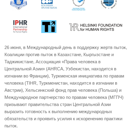
26 июня, в Международный день в поддержку жертв пыток,
Коалиции против пыток в Казахстане, Кыргызстане и
Таджикистане, Ассоциация «Права человека в
Центральной Азии» (AHRCA, Узбекистан, находится в
изгнании во Франции), Туркменская инициатива по правам
человека (TIHR, Туркменистан, находится в изгнании в
Австрии), Хельсинкский фонд прав человека (Польша) и
Международное партнерство по правам человека (МГПЧ)
призывают правительства стран Центральной Азии
выразить готовность к выполнению международных
обязательств и проявить усилия к искоренению практики
пыток.