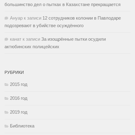
большинство дел о пытках в Казахстане прекращается
Ануар
к записи
12 сотрудников колонии в Павлодаре
подозревают в убийстве осуждённого
канат
к записи
За изощрённые пытки осудили
актюбинских полицейских
РУБРИКИ
2015 год
2016 год
2019 год
Библиотека