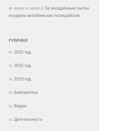
канат
к записи
За изощрённые пытки
осудили актюбинских полицейских
РУБРИКИ
2015 год
2016 год
2019 год
Библиотека
Видео
Деятельность