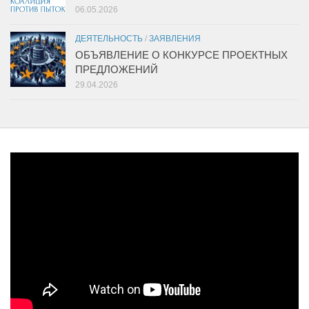
06.05.2026
ДЕЯТЕЛЬНОСТЬ
/
ЗАЯВЛЕНИЯ
ОБЪЯВЛЕНИЕ О КОНКУРСЕ ПРОЕКТНЫХ
ПРЕДЛОЖЕНИЙ
29.04.2026