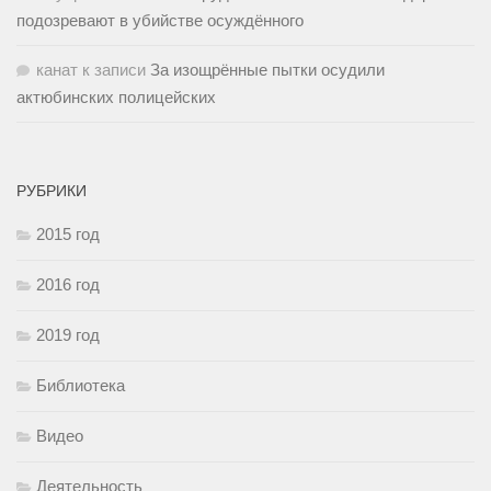
подозревают в убийстве осуждённого
канат
к записи
За изощрённые пытки осудили
актюбинских полицейских
РУБРИКИ
2015 год
2016 год
2019 год
Библиотека
Видео
Деятельность