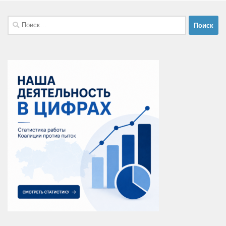
Найти: