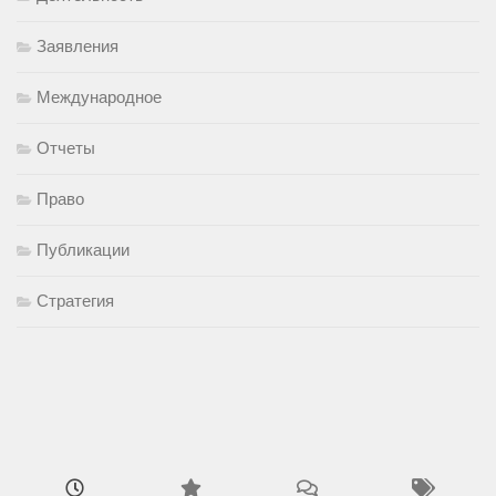
Заявления
Международное
Отчеты
Право
Публикации
Стратегия