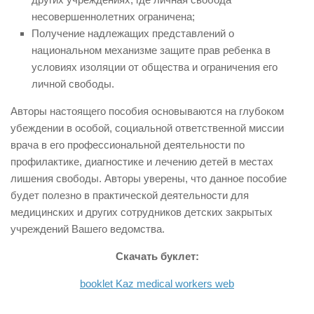
несовершеннолетних ограничена;
Получение надлежащих представлений о
национальном механизме защите прав ребенка в
условиях изоляции от общества и ограничения его
личной свободы.
Авторы настоящего пособия основываются на глубоком
убеждении в особой, социальной ответственной миссии
врача в его профессиональной деятельности по
профилактике, диагностике и лечению детей в местах
лишения свободы. Авторы уверены, что данное пособие
будет полезно в практической деятельности для
медицинских и других сотрудников детских закрытых
учреждений Вашего ведомства.
Скачать буклет:
booklet Kaz medical workers web