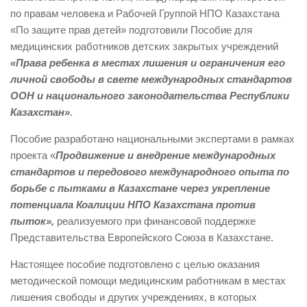
по правам человека и Рабочей Группой НПО Казахстана
«По защите прав детей» подготовили Пособие для
медицинских работников детских закрытых учреждений
«Права ребенка в местах лишения и ограничения его
личной свободы в свете международных стандартов
ООН и национального законодательства Республики
Казахстан»
.
Пособие разработано национальными экспертами в рамках
проекта «
Продвижение и внедрение международных
стандартов и передового международного опыта по
борьбе с пытками в Казахстане через укрепление
потенциала Коалиции НПО Казахстана против
пыток»,
реализуемого при финансовой поддержке
Представительства Европейского Союза в Казахстане.
Настоящее пособие подготовлено с целью оказания
методической помощи медицинским работникам в местах
лишения свободы и других учреждениях, в которых