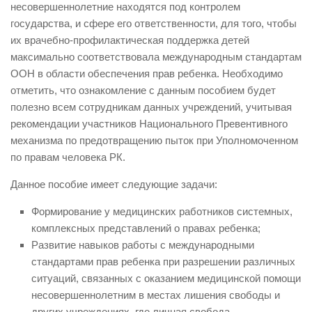
несовершеннолетние находятся под контролем
государства, и сфере его ответственности, для того, чтобы
их врачебно-профилактическая поддержка детей
максимально соответствовала международным стандартам
ООН в области обеспечения прав ребенка. Необходимо
отметить, что ознакомление с данным пособием будет
полезно всем сотрудникам данных учреждений, учитывая
рекомендации участников Национального Превентивного
механизма по предотвращению пыток при Уполномоченном
по правам человека РК.
Данное пособие имеет следующие задачи:
Формирование у медицинских работников системных,
комплексных представлений о правах ребенка;
Развитие навыков работы с международными
стандартами прав ребенка при разрешении различных
ситуаций, связанных с оказанием медицинской помощи
несовершеннолетним в местах лишения свободы и
других учреждениях, где личная свобода