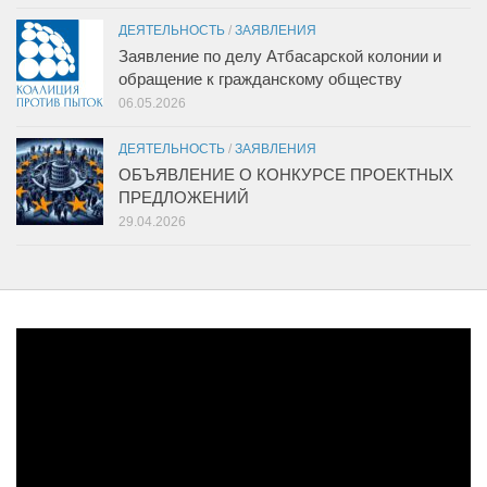
ДЕЯТЕЛЬНОСТЬ
/
ЗАЯВЛЕНИЯ
Заявление по делу Атбасарской колонии и
обращение к гражданскому обществу
06.05.2026
ДЕЯТЕЛЬНОСТЬ
/
ЗАЯВЛЕНИЯ
ОБЪЯВЛЕНИЕ О КОНКУРСЕ ПРОЕКТНЫХ
ПРЕДЛОЖЕНИЙ
29.04.2026