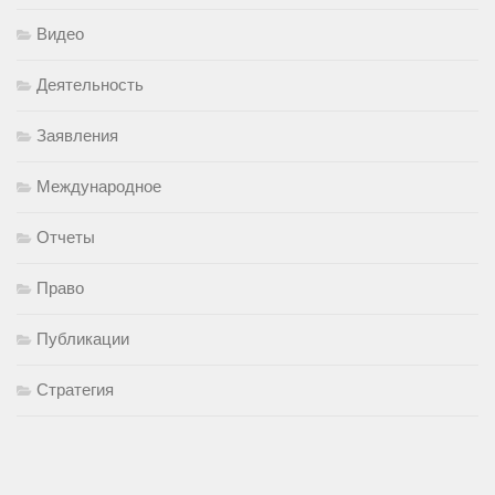
Видео
Деятельность
Заявления
Международное
Отчеты
Право
Публикации
Стратегия