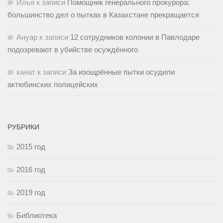
Илья
к записи
Помощник генерального прокурора:
большинство дел о пытках в Казахстане прекращается
Ануар
к записи
12 сотрудников колонии в Павлодаре
подозревают в убийстве осуждённого
канат
к записи
За изощрённые пытки осудили
актюбинских полицейских
РУБРИКИ
2015 год
2016 год
2019 год
Библиотека