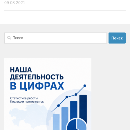
09.08.2021
Найти: