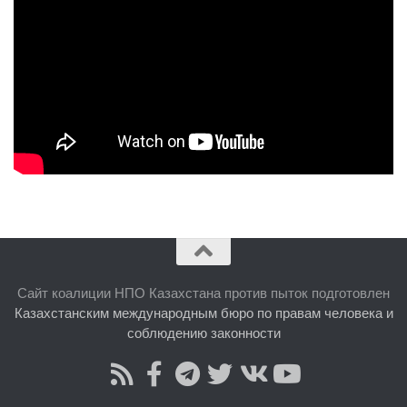
Сайт коалиции НПО Казахстана против пыток подготовлен
Казахстанским международным бюро по правам человека и
соблюдению законности