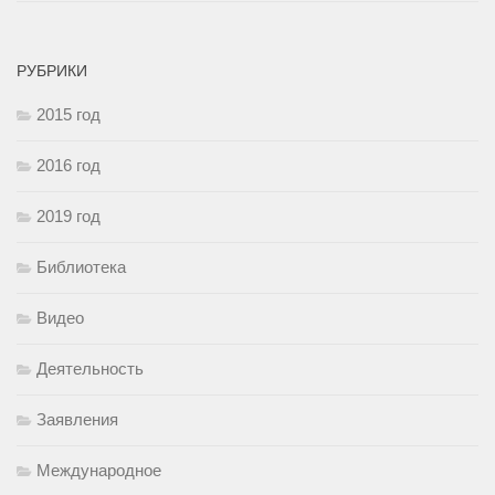
РУБРИКИ
2015 год
2016 год
2019 год
Библиотека
Видео
Деятельность
Заявления
Международное