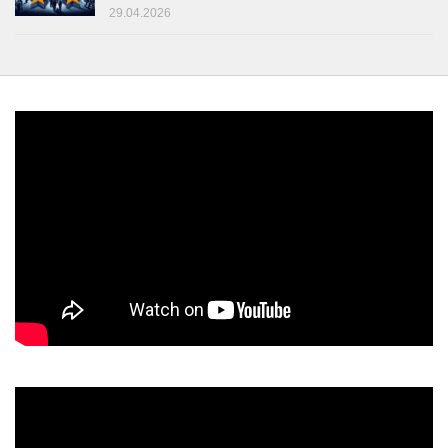
29.04.2026