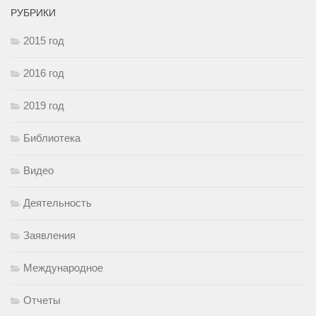
РУБРИКИ
2015 год
2016 год
2019 год
Библиотека
Видео
Деятельность
Заявления
Международное
Отчеты