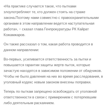
«На практике случается такое, что пытками
злоупотребляют те, кто должен стоять на страже
закона.Поэтому нами совместно с правоохранительными
органами в этом направлении ведется наступательная
работа», − сказал глава Генпрокуратуры РК Кайрат
Кожамжаров.
Он также рассказал о том, какая работа проводится в
данном направлении:
Во-первых, усиливается ответственность за пытки и
повышается гарантии защиты жертв пыток, которые
зачастую находятся в зависимом положении от обидчиков.
Чтобы не было давления на них во время расследования, в
уголовный кодекс новым законом внесены поправки.
Теперь по пыткам запрещено освобождать от уголовной
ответственности в связи с примирением с потерпевшим
либо деятельным раскаянием.