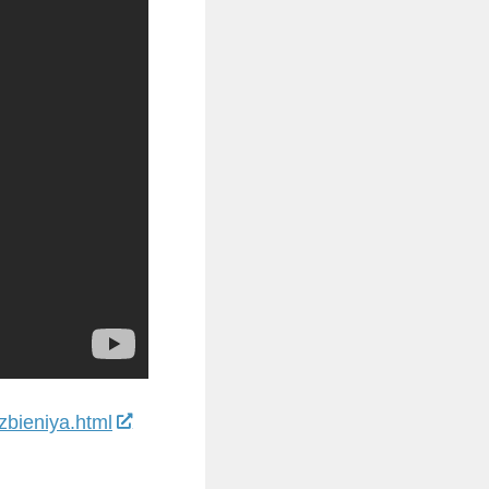
zbieniya.html