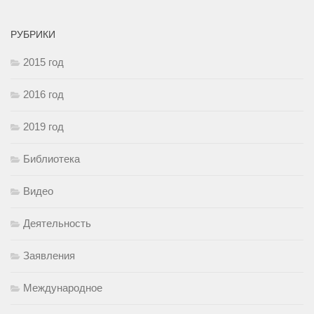
РУБРИКИ
2015 год
2016 год
2019 год
Библиотека
Видео
Деятельность
Заявления
Международное