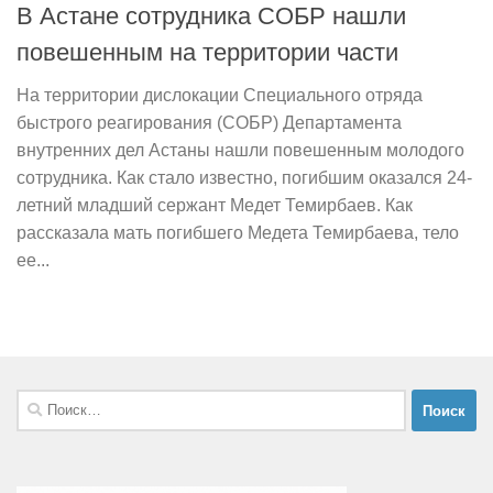
В Астане сотрудника СОБР нашли
повешенным на территории части
На территории дислокации Специального отряда
быстрого реагирования (СОБР) Департамента
внутренних дел Астаны нашли повешенным молодого
сотрудника. Как стало известно, погибшим оказался 24-
летний младший сержант Медет Темирбаев. Как
рассказала мать погибшего Медета Темирбаева, тело
ее...
Найти: