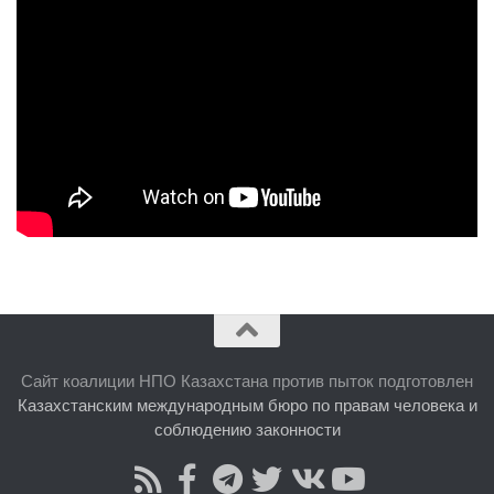
Сайт коалиции НПО Казахстана против пыток подготовлен
Казахстанским международным бюро по правам человека и
соблюдению законности