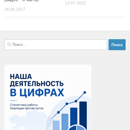
13.07.2022
28.06.2017
Найти: