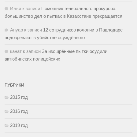
Илья
к записи
Помощник генерального прокурора:
большинство дел о пытках в Казахстане прекращается
Ануар
к записи
12 сотрудников колонии в Павлодаре
подозревают в убийстве осуждённого
канат
к записи
За изощрённые пытки осудили
актюбинских полицейских
РУБРИКИ
2015 год
2016 год
2019 год