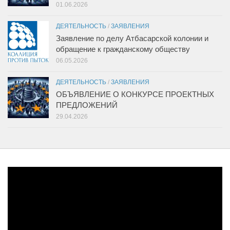
01.06.2026
ДЕЯТЕЛЬНОСТЬ
/
ЗАЯВЛЕНИЯ
Заявление по делу Атбасарской колонии и
обращение к гражданскому обществу
06.05.2026
ДЕЯТЕЛЬНОСТЬ
/
ЗАЯВЛЕНИЯ
ОБЪЯВЛЕНИЕ О КОНКУРСЕ ПРОЕКТНЫХ
ПРЕДЛОЖЕНИЙ
29.04.2026