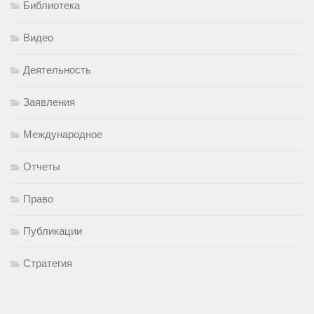
Библиотека
Видео
Деятельность
Заявления
Международное
Отчеты
Право
Публикации
Стратегия