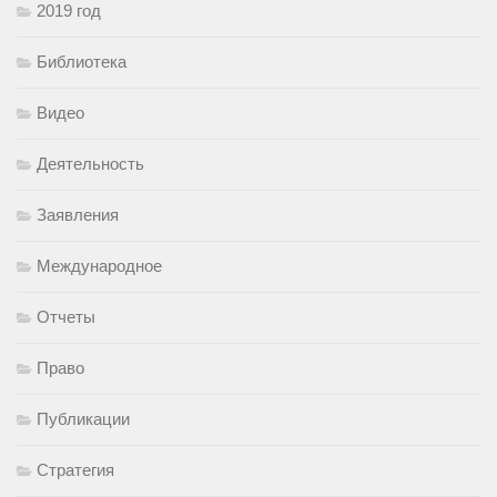
2019 год
Библиотека
Видео
Деятельность
Заявления
Международное
Отчеты
Право
Публикации
Стратегия