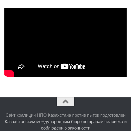
Сайт коалиции НПО Казахстана против пыток подготовлен
Казахстанским международным бюро по правам человека и
соблюдению законности