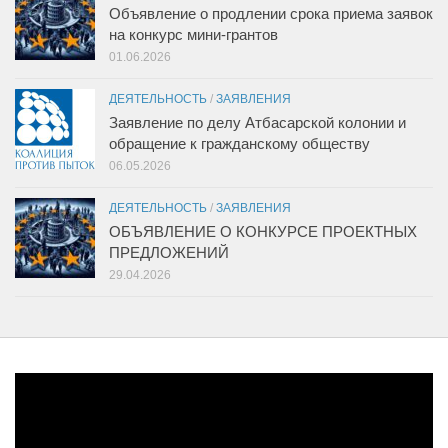
Объявление о продлении срока приема заявок
на конкурс мини-грантов
01.06.2026
ДЕЯТЕЛЬНОСТЬ
/
ЗАЯВЛЕНИЯ
Заявление по делу Атбасарской колонии и
обращение к гражданскому обществу
06.05.2026
ДЕЯТЕЛЬНОСТЬ
/
ЗАЯВЛЕНИЯ
ОБЪЯВЛЕНИЕ О КОНКУРСЕ ПРОЕКТНЫХ
ПРЕДЛОЖЕНИЙ
29.04.2026