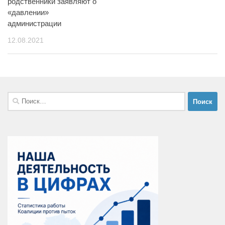
родственники заявляют о
«давлении»
администрации
12.08.2021
Найти: