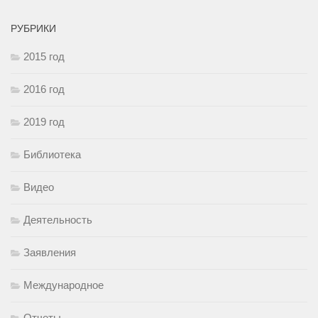
РУБРИКИ
2015 год
2016 год
2019 год
Библиотека
Видео
Деятельность
Заявления
Международное
Отчеты