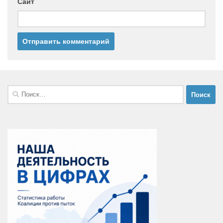
Сайт
Найти: