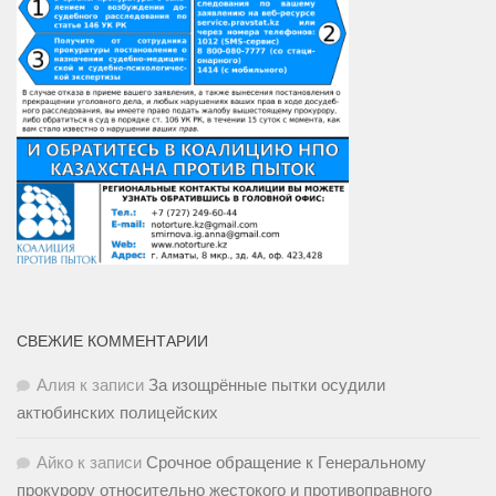
СВЕЖИЕ КОММЕНТАРИИ
Алия
к записи
За изощрённые пытки осудили
актюбинских полицейских
Айко
к записи
Срочное обращение к Генеральному
прокурору относительно жестокого и противоправного