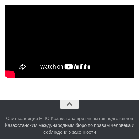
Сайт коалиции НПО Казахстана против пыток подготовлен
Казахстанским международным бюро по правам человека и
соблюдению законности