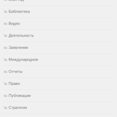
Библиотека
Видео
Деятельность
Заявления
Международное
Отчеты
Право
Публикации
Стратегия