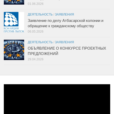
01.06.2026
ДЕЯТЕЛЬНОСТЬ
/
ЗАЯВЛЕНИЯ
Заявление по делу Атбасарской колонии и
обращение к гражданскому обществу
06.05.2026
ДЕЯТЕЛЬНОСТЬ
/
ЗАЯВЛЕНИЯ
ОБЪЯВЛЕНИЕ О КОНКУРСЕ ПРОЕКТНЫХ
ПРЕДЛОЖЕНИЙ
29.04.2026