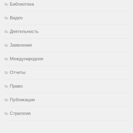
Библиотека
Видео
Деятельность
Заявления
Международное
Отчеты
Право
Публикации
Стратегия