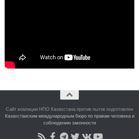
Сайт коалиции НПО Казахстана против пыток подготовлен
Казахстанским международным бюро по правам человека и
соблюдению законности