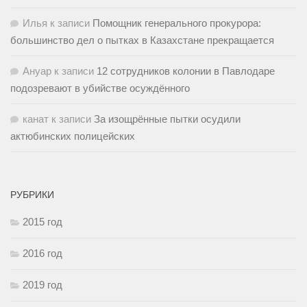
Илья
к записи
Помощник генерального прокурора:
большинство дел о пытках в Казахстане прекращается
Ануар
к записи
12 сотрудников колонии в Павлодаре
подозревают в убийстве осуждённого
канат
к записи
За изощрённые пытки осудили
актюбинских полицейских
РУБРИКИ
2015 год
2016 год
2019 год