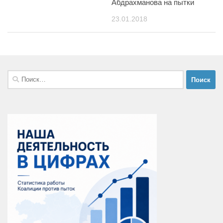
Абдрахманова на пытки
23.01.2018
Найти: