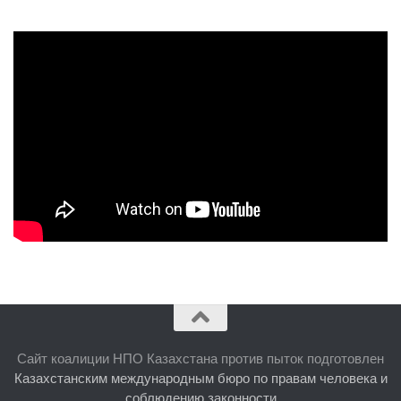
Сайт коалиции НПО Казахстана против пыток подготовлен
Казахстанским международным бюро по правам человека и
соблюдению законности