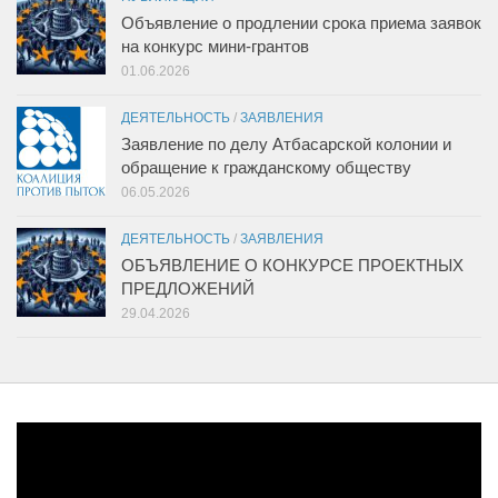
Объявление о продлении срока приема заявок
на конкурс мини-грантов
01.06.2026
ДЕЯТЕЛЬНОСТЬ
/
ЗАЯВЛЕНИЯ
Заявление по делу Атбасарской колонии и
обращение к гражданскому обществу
06.05.2026
ДЕЯТЕЛЬНОСТЬ
/
ЗАЯВЛЕНИЯ
ОБЪЯВЛЕНИЕ О КОНКУРСЕ ПРОЕКТНЫХ
ПРЕДЛОЖЕНИЙ
29.04.2026