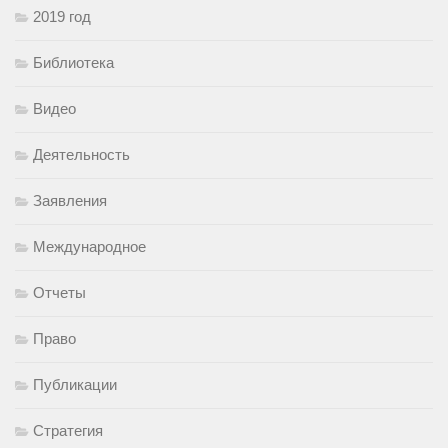
2019 год
Библиотека
Видео
Деятельность
Заявления
Международное
Отчеты
Право
Публикации
Стратегия