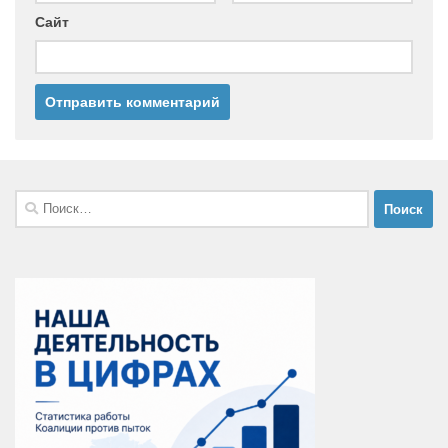
Сайт
Найти: