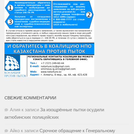
СВЕЖИЕ КОММЕНТАРИИ
Алия
к записи
За изощрённые пытки осудили
актюбинских полицейских
Айко
к записи
Срочное обращение к Генеральному