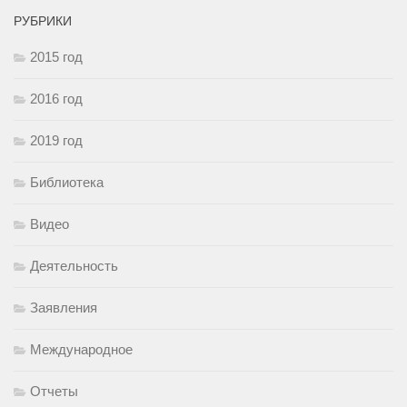
РУБРИКИ
2015 год
2016 год
2019 год
Библиотека
Видео
Деятельность
Заявления
Международное
Отчеты