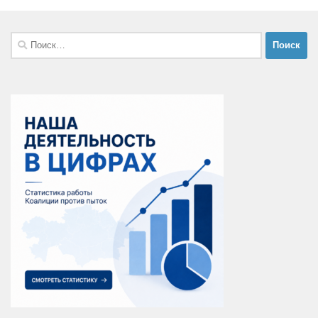
Найти: