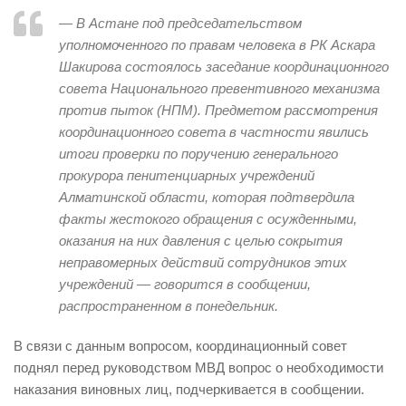
— В Астане под председательством
уполномоченного по правам человека в РК Аскара
Шакирова состоялось заседание координационного
совета Национального превентивного механизма
против пыток (НПМ). Предметом рассмотрения
координационного совета в частности явились
итоги проверки по поручению генерального
прокурора пенитенциарных учреждений
Алматинской области, которая подтвердила
факты жестокого обращения с осужденными,
оказания на них давления с целью сокрытия
неправомерных действий сотрудников этих
учреждений — говорится в сообщении,
распространенном в понедельник.
В связи с данным вопросом, координационный совет
поднял перед руководством МВД вопрос о необходимости
наказания виновных лиц, подчеркивается в сообщении.