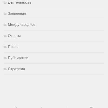
Деятельность
Заявления
Международное
Отчеты
Право
Публикации
Стратегия