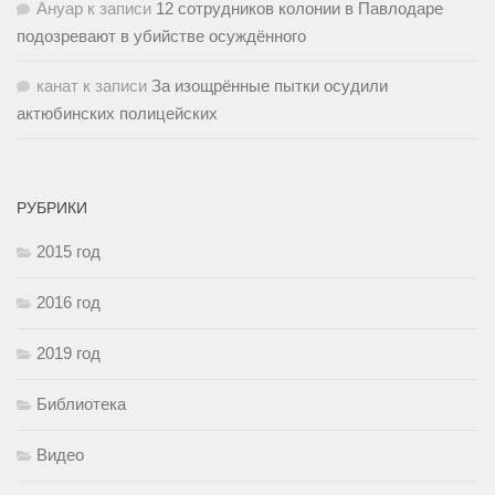
Ануар
к записи
12 сотрудников колонии в Павлодаре
подозревают в убийстве осуждённого
канат
к записи
За изощрённые пытки осудили
актюбинских полицейских
РУБРИКИ
2015 год
2016 год
2019 год
Библиотека
Видео