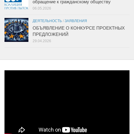
обращение к гражданскому обществу
06.05.2026
ДЕЯТЕЛЬНОСТЬ
/
ЗАЯВЛЕНИЯ
ОБЪЯВЛЕНИЕ О КОНКУРСЕ ПРОЕКТНЫХ
ПРЕДЛОЖЕНИЙ
29.04.2026