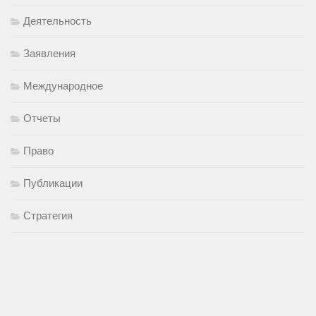
Деятельность
Заявления
Международное
Отчеты
Право
Публикации
Стратегия