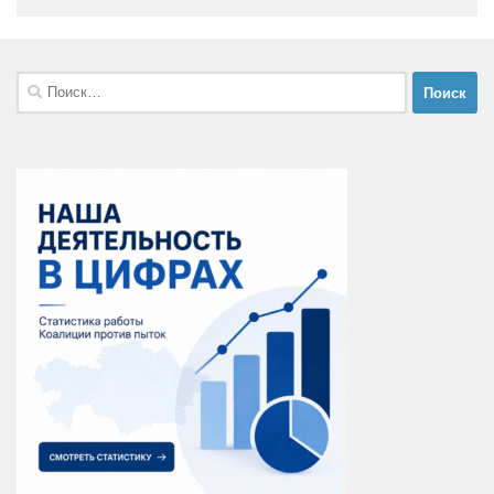
Найти: