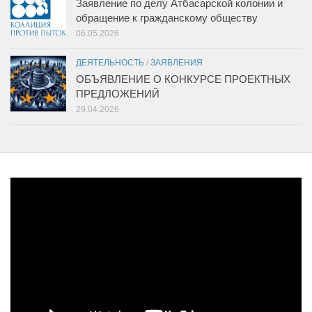
Заявление по делу Атбасарской колонии и
обращение к гражданскому обществу
06.05.2026
ДЕЯТЕЛЬНОСТЬ
/
ЗАЯВЛЕНИЯ
ОБЪЯВЛЕНИЕ О КОНКУРСЕ ПРОЕКТНЫХ
ПРЕДЛОЖЕНИЙ
29.04.2026