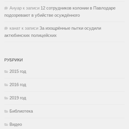
Ануар
к записи
12 сотрудников колонии в Павлодаре
подозревают в убийстве осуждённого
канат
к записи
За изощрённые пытки осудили
актюбинских полицейских
РУБРИКИ
2015 год
2016 год
2019 год
Библиотека
Видео