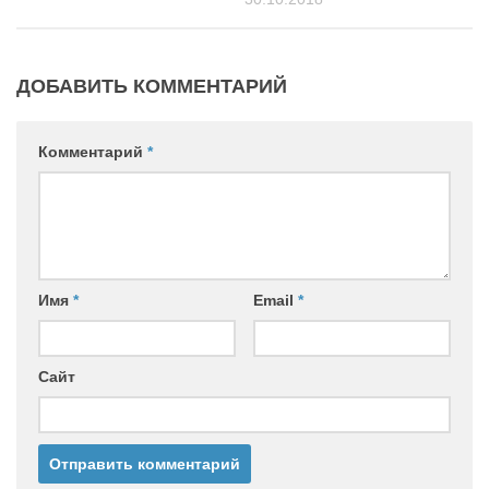
ДОБАВИТЬ КОММЕНТАРИЙ
Комментарий
*
Имя
*
Email
*
Сайт