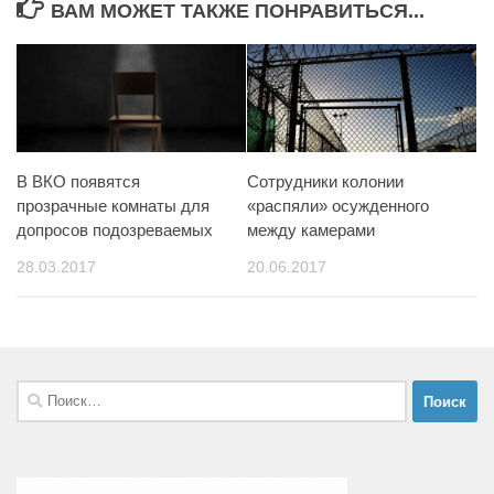
ВАМ МОЖЕТ ТАКЖЕ ПОНРАВИТЬСЯ...
В ВКО появятся
Сотрудники колонии
прозрачные комнаты для
«распяли» осужденного
допросов подозреваемых
между камерами
28.03.2017
20.06.2017
Найти: