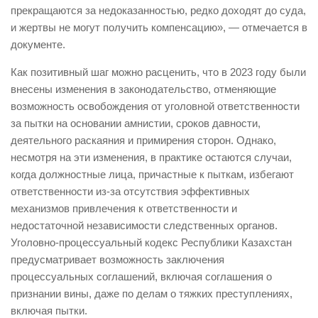
прекращаются за недоказанностью, редко доходят до суда,
и жертвы не могут получить компенсацию», — отмечается в
документе.
Как позитивный шаг можно расценить, что в 2023 году были
внесены изменения в законодательство, отменяющие
возможность освобождения от уголовной ответственности
за пытки на основании амнистии, сроков давности,
деятельного раскаяния и примирения сторон. Однако,
несмотря на эти изменения, в практике остаются случаи,
когда должностные лица, причастные к пыткам, избегают
ответственности из-за отсутствия эффективных
механизмов привлечения к ответственности и
недостаточной независимости следственных органов.
Уголовно-процессуальный кодекс Республики Казахстан
предусматривает возможность заключения
процессуальных соглашений, включая соглашения о
признании вины, даже по делам о тяжких преступлениях,
включая пытки.