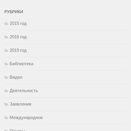
РУБРИКИ
2015 год
2016 год
2019 год
Библиотека
Видео
Деятельность
Заявления
Международное
Отчеты