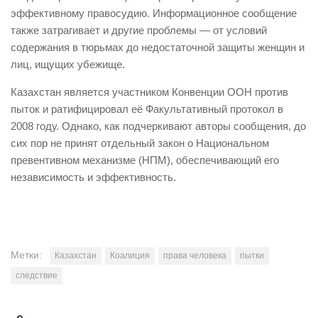
эффективному правосудию. Информационное сообщение
также затрагивает и другие проблемы — от условий
содержания в тюрьмах до недостаточной защиты женщин и
лиц, ищущих убежище.
Казахстан является участником Конвенции ООН против
пыток и ратифицировал её Факультативный протокол в
2008 году. Однако, как подчеркивают авторы сообщения, до
сих пор не принят отдельный закон о Национальном
превентивном механизме (НПМ), обеспечивающий его
независимость и эффективность.
Метки:
Казахстан
Коалиция
права человека
пытки
следствие