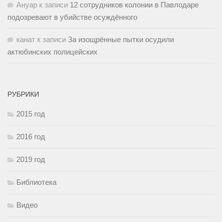
Ануар
к записи
12 сотрудников колонии в Павлодаре
подозревают в убийстве осуждённого
канат
к записи
За изощрённые пытки осудили
актюбинских полицейских
РУБРИКИ
2015 год
2016 год
2019 год
Библиотека
Видео