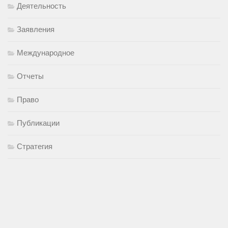
Деятельность
Заявления
Международное
Отчеты
Право
Публикации
Стратегия