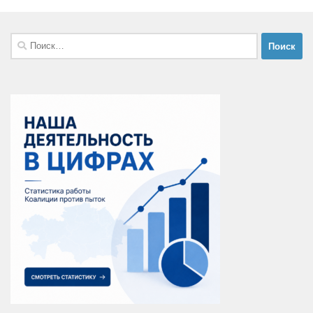
Найти: