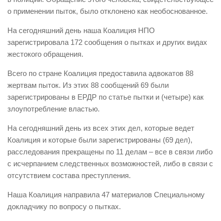
о применении пыток, было отклонено как необоснованное.
На сегодняшний день наша Коалиция НПО
зарегистрировала 172 сообщения о пытках и других видах
жестокого обращения.
Всего по стране Коалиция предоставила адвокатов 88
жертвам пыток. Из этих 88 сообщений 69 были
зарегистрированы в ЕРДР по статье пытки и (четыре) как
злоупотребление властью.
На сегодняшний день из всех этих дел, которые ведет
Коалиция и которые были зарегистрированы (69 дел),
расследования прекращены по 11 делам – все в связи либо
с исчерпанием следственных возможностей, либо в связи с
отсутствием состава преступления.
Наша Коалиция направила 47 материалов Специальному
докладчику по вопросу о пытках.