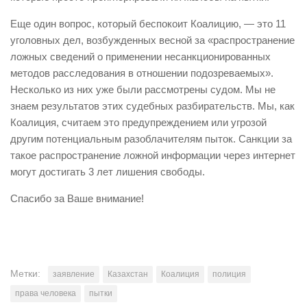
Еще один вопрос, который беспокоит Коалицию, — это 11
уголовных дел, возбужденных весной за «распространение
ложных сведений о применении несанкционированных
методов расследования в отношении подозреваемых».
Несколько из них уже были рассмотрены судом. Мы не
знаем результатов этих судебных разбирательств. Мы, как
Коалиция, считаем это предупреждением или угрозой
другим потенциальным разоблачителям пыток. Санкции за
такое распространение ложной информации через интернет
могут достигать 3 лет лишения свободы.
Спасибо за Ваше внимание!
Метки:
заявление
Казахстан
Коалиция
полиция
права человека
пытки