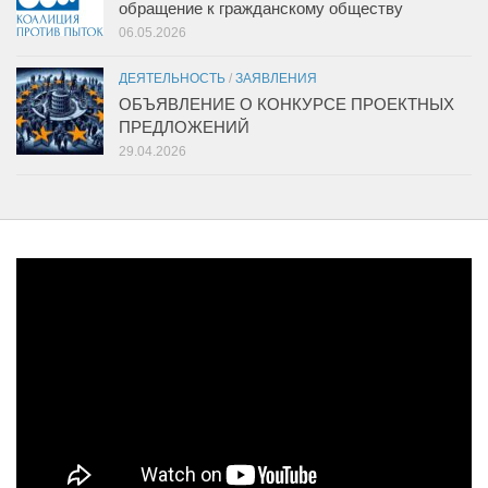
обращение к гражданскому обществу
06.05.2026
ДЕЯТЕЛЬНОСТЬ
/
ЗАЯВЛЕНИЯ
ОБЪЯВЛЕНИЕ О КОНКУРСЕ ПРОЕКТНЫХ
ПРЕДЛОЖЕНИЙ
29.04.2026