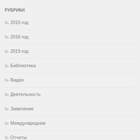
РУБРИКИ
2015 год
2016 год
2019 год
Библиотека
Видео
Деятельность
Заявления
Международное
Отчеты