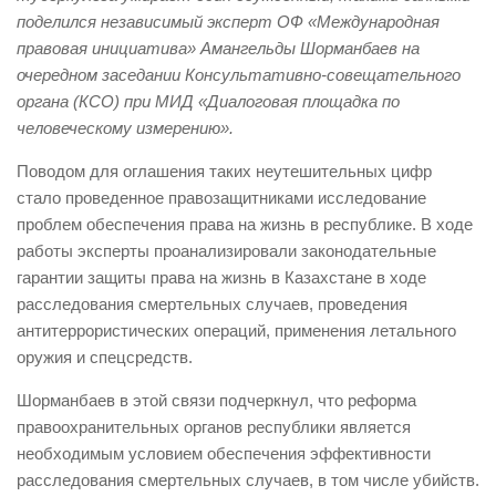
поделился независимый эксперт ОФ «Международная
правовая инициатива» Амангельды Шорманбаев на
очередном заседании Консультативно-совещательного
органа (КСО) при МИД «Диалоговая площадка по
человеческому измерению».
Поводом для оглашения таких неутешительных цифр
стало проведенное правозащитниками исследование
проблем обеспечения права на жизнь в республике. В ходе
работы эксперты проанализировали законодательные
гарантии защиты права на жизнь в Казахстане в ходе
расследования смертельных случаев, проведения
антитеррористических операций, применения летального
оружия и спецсредств.
Шорманбаев в этой связи подчеркнул, что реформа
правоохранительных органов республики является
необходимым условием обеспечения эффективности
расследования смертельных случаев, в том числе убийств.