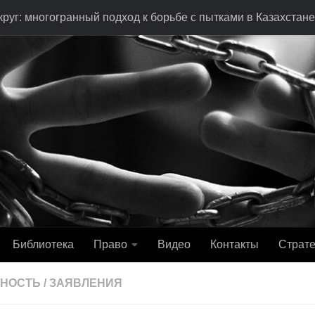
руг: многогранный подход к борьбе с пытками в Казахстане
Библиотека
Право
Видео
Контакты
Страте
ЬНОСТЬ
/
ЗАЯВЛЕНИЯ