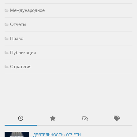
Международное
Отчеты
Право
Публикации
Стратегия
ДЕЯТЕЛЬНОСТЬ
/
ОТЧЕТЫ