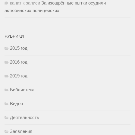
канат
к записи
За изощрённые пытки осудили
актюбинских полицейских
РУБРИКИ
2015 год
2016 год
2019 год
Библиотека
Видео
Деятельность
Заявления