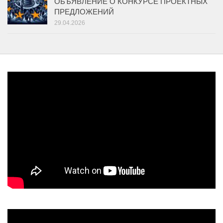
ОБЪЯВЛЕНИЕ О КОНКУРСЕ ПРОЕКТНЫХ
ПРЕДЛОЖЕНИЙ
29.04.2026