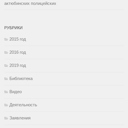
актюбинских полицейских
РУБРИКИ
2015 год
2016 год
2019 год
Библиотека
Видео
Деятельность
Заявления