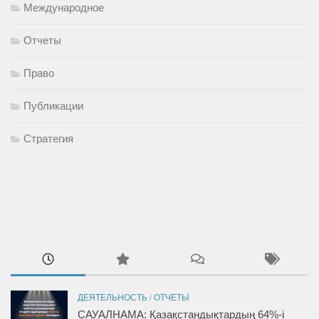
Международное
Отчеты
Право
Публикации
Стратегия
ДЕЯТЕЛЬНОСТЬ
/
ОТЧЕТЫ
САУАЛНАМА: Қазақстандықтардың 64%-і