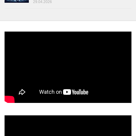
29.04.2026