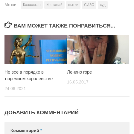
Метки:
Казахстан
Костанай
пытки
СИЗО
суд
ВАМ МОЖЕТ ТАКЖЕ ПОНРАВИТЬСЯ...
Не все в порядке в
Ленино горе
тюремном королевстве
16.05.2017
24.06.2021
ДОБАВИТЬ КОММЕНТАРИЙ
Комментарий
*