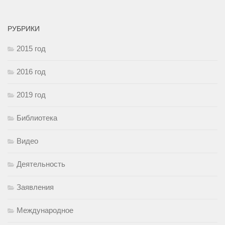
РУБРИКИ
2015 год
2016 год
2019 год
Библиотека
Видео
Деятельность
Заявления
Международное