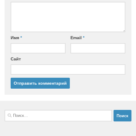
Имя
*
Email
*
Сайт
Найти: