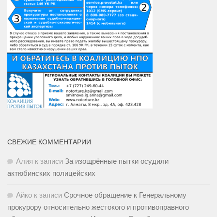
СВЕЖИЕ КОММЕНТАРИИ
Алия
к записи
За изощрённые пытки осудили
актюбинских полицейских
Айко
к записи
Срочное обращение к Генеральному
прокурору относительно жестокого и противоправного