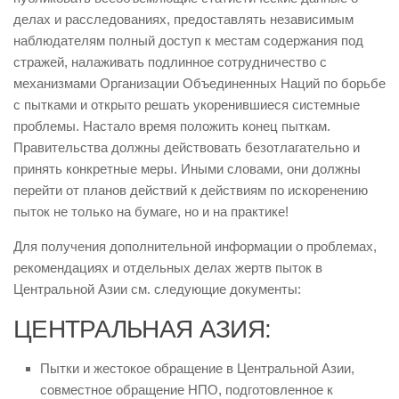
делах и расследованиях, предоставлять независимым
наблюдателям полный доступ к местам содержания под
стражей, налаживать подлинное сотрудничество с
механизмами Организации Объединенных Наций по борьбе
с пытками и открыто решать укоренившиеся системные
проблемы. Настало время положить конец пыткам.
Правительства должны действовать безотлагательно и
принять конкретные меры. Иными словами, они должны
перейти от планов действий к действиям по искоренению
пыток не только на бумаге, но и на практике!
Для получения дополнительной информации о проблемах,
рекомендациях и отдельных делах жертв пыток в
Центральной Азии см. следующие документы:
ЦЕНТРАЛЬНАЯ АЗИЯ:
Пытки и жестокое обращение в Центральной Азии,
совместное обращение НПО, подготовленное к