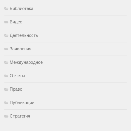
Библиотека
Видео
Деятельность
Заявления
Международное
Отчеты
Право
Публикации
Стратегия