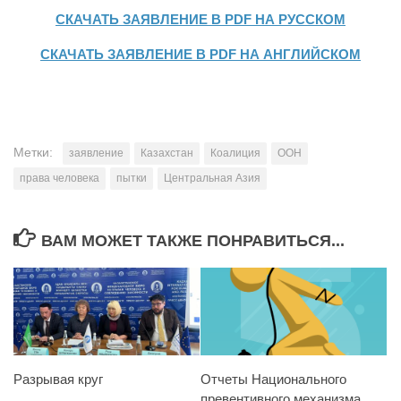
СКАЧАТЬ ЗАЯВЛЕНИЕ В PDF НА РУССКОМ
СКАЧАТЬ ЗАЯВЛЕНИЕ В PDF НА АНГЛИЙСКОМ
Метки:
заявление
Казахстан
Коалиция
ООН
права человека
пытки
Центральная Азия
ВАМ МОЖЕТ ТАКЖЕ ПОНРАВИТЬСЯ...
Разрывая круг
Отчеты Национального
превентивного механизма