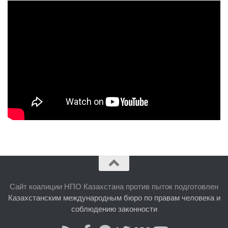
Сайт коалиции НПО Казахстана против пыток подготовлен
Казахстанским международным бюро по правам человека и
соблюдению законности