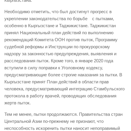
Кыргызстана.
Необходимо отметить, что был достигнут прогресс в
укреплении законодательства по борьбе с пытками,
особенно в Кыргызстане и Таджикистане. Таджикистан
принял Национальный план действий по выполнению
рекомендаций Комитета ООН против пыток, Программу
судебной реформы и Инструкции по прокурорскому
надзору за законностью предупреждения, выявления и
расследования пыток. Кроме того, в январе 2020 года
вступили в силу поправки к Уголовному кодексу,
предусматривающие более строгие наказания за пытки. В
Кыргызстане принят План действий в области прав
человека, предусматривающий интеграцию Стамбульского
протокола в работу врачей, проводящих обследования
жертв пыток.
Тем не менее, пытки продолжаются. Правительства стран
Центральной Азии по-прежнему не признают, что
неспособность искоренить пытки наносит непоправимый