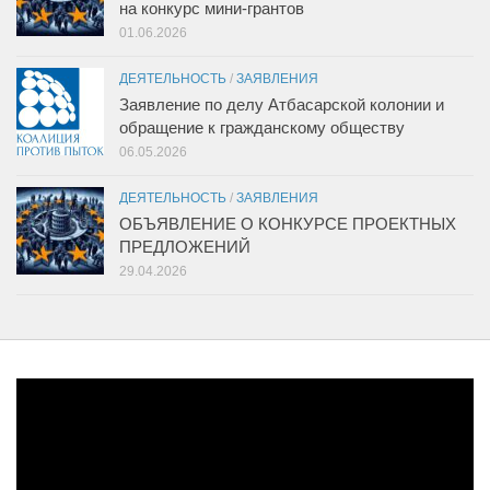
на конкурс мини-грантов
01.06.2026
ДЕЯТЕЛЬНОСТЬ
/
ЗАЯВЛЕНИЯ
Заявление по делу Атбасарской колонии и
обращение к гражданскому обществу
06.05.2026
ДЕЯТЕЛЬНОСТЬ
/
ЗАЯВЛЕНИЯ
ОБЪЯВЛЕНИЕ О КОНКУРСЕ ПРОЕКТНЫХ
ПРЕДЛОЖЕНИЙ
29.04.2026