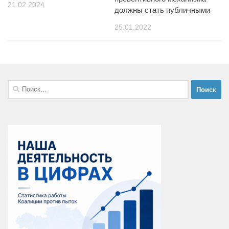
21.02.2024
должны стать публичными
25.01.2022
Найти: