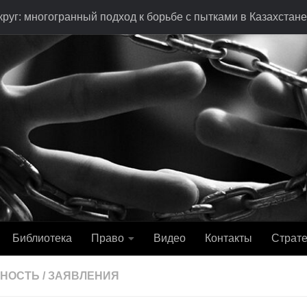
руг: многогранный подход к борьбе с пытками в Казахстане
Библиотека
Право
Видео
Контакты
Страте
ЬНОСТЬ
/
ЗАЯВЛЕНИЯ