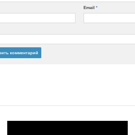
Email
*