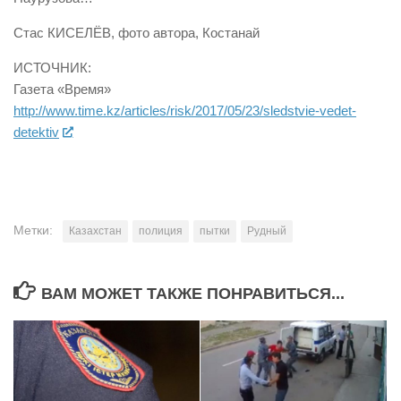
Стас КИСЕЛЁВ, фото автора, Костанай
ИСТОЧНИК:
Газета «Время»
http://www.time.kz/articles/risk/2017/05/23/sledstvie-vedet-
detektiv
Метки:
Казахстан
полиция
пытки
Рудный
ВАМ МОЖЕТ ТАКЖЕ ПОНРАВИТЬСЯ...