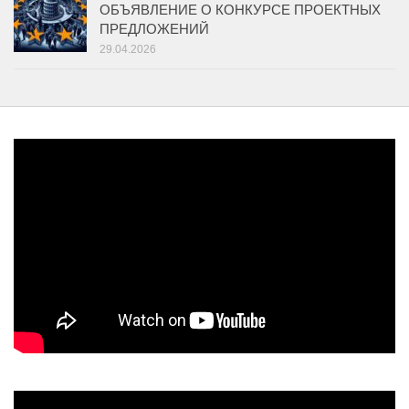
ОБЪЯВЛЕНИЕ О КОНКУРСЕ ПРОЕКТНЫХ
ПРЕДЛОЖЕНИЙ
29.04.2026