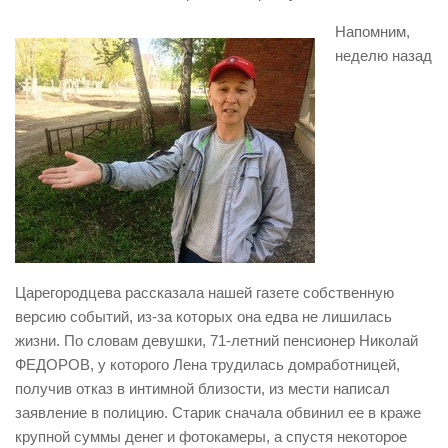
Напомним,
неделю назад
Царегородцева рассказала нашей газете собственную
версию событий, из-за которых она едва не лишилась
жизни. По словам девушки, 71-летний пенсионер Николай
ФЕДОРОВ, у которого Лена трудилась домработницей,
получив отказ в интимной близости, из мести написал
заявление в полицию. Старик сначала обвинил ее в краже
крупной суммы денег и фотокамеры, а спустя некоторое