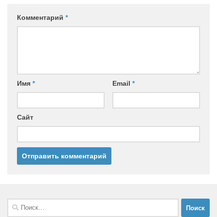
Комментарий
*
Имя
*
Email
*
Сайт
Найти: