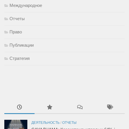
Международное
Отчеты
Право
Публикации
Стратегия
ДЕЯТЕЛЬНОСТЬ
/
ОТЧЕТЫ