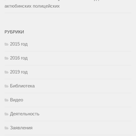
актюбинских полицейских
РУБРИКИ
2015 год
2016 год
2019 год
Библиотека
Видео
Деятельность
Заявления