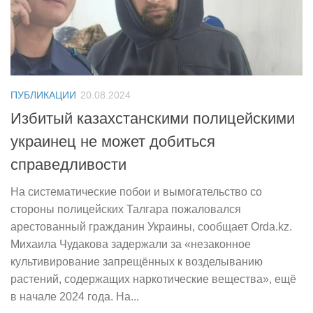
ПУБЛИКАЦИИ
20.08.2024
Избитый казахстанскими полицейскими
украинец не может добиться
справедливости
На систематические побои и вымогательство со
стороны полицейских Талгара пожаловался
арестованный гражданин Украины, сообщает Orda.kz.
Михаила Чудакова задержали за «незаконное
культивирование запрещённых к возделыванию
растений, содержащих наркотические вещества», ещё
в начале 2024 года. На...