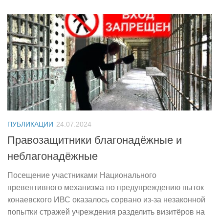
ПУБЛИКАЦИИ
24.07.2024
Правозащитники благонадёжные и
неблагонадёжные
Посещение участниками Национального
превентивного механизма по предупреждению пыток
конаевского ИВС оказалось сорвано из-за незаконной
попытки стражей учреждения разделить визитёров на