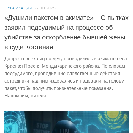
ПУБЛИКАЦИИ
27.10.2025
«Душили пакетом в акимате» – О пытках
заявил подсудимый на процессе об
убийстве за оскорбление бывшей жены
в суде Костаная
Допросы всех лиц по делу проводились в акимате села
Красная Пресня Мендыкаринского района. По словам
подсудимого, проводившие следственные действия
сотрудники над ним издевались и надевали на голову
пакет, чтобы получить признательные показания.
Напомним, жителя...