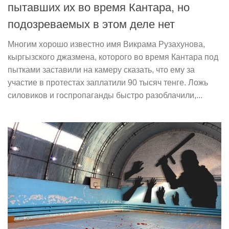
пытавших их во время Кантара, но
подозреваемых в этом деле нет
Многим хорошо известно имя Викрама Рузахунова,
кыргызского джазмена, которого во время Кантара под
пытками заставили на камеру сказать, что ему за
участие в протестах заплатили 90 тысяч тенге. Ложь
силовиков и госпропаганды быстро разоблачили,...