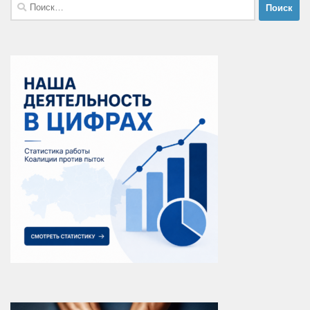
Найти: