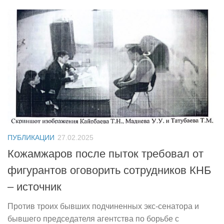
ПУБЛИКАЦИИ
27.02.2025
Кожамжаров после пыток требовал от
фигурантов оговорить сотрудников КНБ
– источник
Против троих бывших подчиненных экс-сенатора и
бывшего председателя агентства по борьбе с