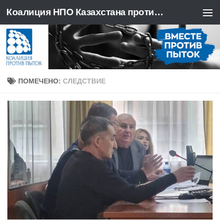
Коалиция НПО Казахстана против пыток
Перейти к содержимому
ПОМЕЧЕНО:
СЛЕДСТВИЕ