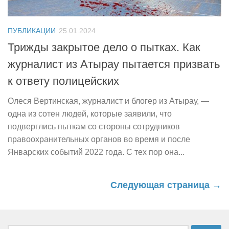
ПУБЛИКАЦИИ
25.01.2024
Трижды закрытое дело о пытках. Как
журналист из Атырау пытается призвать
к ответу полицейских
Олеся Вертинская, журналист и блогер из Атырау, —
одна из сотен людей, которые заявили, что
подверглись пыткам со стороны сотрудников
правоохранительных органов во время и после
Январских событий 2022 года. С тех пор она...
Следующая страница →