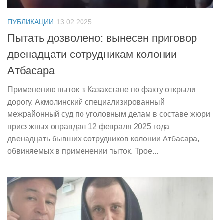
ПУБЛИКАЦИИ
13.02.2025
Пытать дозволено: вынесен приговор
двенадцати сотрудникам колонии
Атбасара
Применению пыток в Казахстане по факту открыли
дорогу. Акмолинский специализированный
межрайонный суд по уголовным делам в составе жюри
присяжных оправдал 12 февраля 2025 года
двенадцать бывших сотрудников колонии Атбасара,
обвиняемых в применении пыток. Трое...