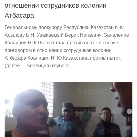
отношении сотрудников колонии
Атбасара
Генеральному прокурору Республики Казахстан г-ну
Асылову Б.Н. Уважаемый Берик Ногаевич, Заявление
Коалиции НПО Казахстана против пыток в связи с
приговором в отношении сотрудников колонии
Атбасара Коалиция НПО Казахстана против пыток
(далее — Коалиция) глубоко...