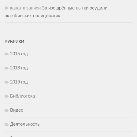
канат
к записи
За изощрённые пытки осудили
актюбинских полицейских
РУБРИКИ
2015 год
2016 год
2019 год
Библиотека
Видео
Деятельность