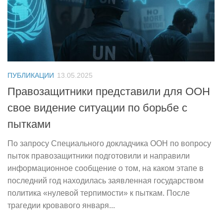
ПУБЛИКАЦИИ
13.05.2025
Правозащитники представили для ООН
свое видение ситуации по борьбе с
пытками
По запросу Специального докладчика ООН по вопросу
пыток правозащитники подготовили и направили
информационное сообщение о том, на каком этапе в
последний год находилась заявленная государством
политика «нулевой терпимости» к пыткам. После
трагедии кровавого января...