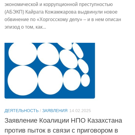
экономической и коррупционной преступностью
(АБЭКП) Кайрата Кожамжарова выдвинули новое
обвинение по «Хоргосскому делу» – и в нем описан
эпизод о том, как...
ДЕЯТЕЛЬНОСТЬ
/
ЗАЯВЛЕНИЯ
14.02.2025
Заявление Коалиции НПО Казахстана
против пыток в связи с приговором в