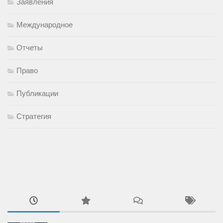
Заявления
Международное
Отчеты
Право
Публикации
Стратегия