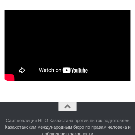
Сайт коалиции НПО Казахстана против пыток подготовлен
Казахстанским международным бюро по правам человека и
соблюдению законности