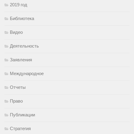
2019 год
Библиотека
Видео
Деятельность
Заявления
Международное
Отчеты
Право
Публикации
Стратегия