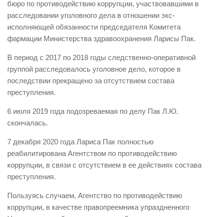
бюро по противодействию коррупции, участвовавшими в
расследовании уголовного дела в отношении экс-
исполняющей обязанности председателя Комитета
фармации Министерства здравоохранения Ларисы Пак.
В период с 2017 по 2018 годы следственно-оперативной
группой расследовалось уголовное дело, которое в
последствии прекращено за отсутствием состава
преступления.
6 июля 2019 года подозреваемая по делу Пак Л.Ю.
скончалась.
7 декабря 2020 года Лариса Пак полностью
реабилитирована Агентством по противодействию
коррупции, в связи с отсутствием в ее действиях состава
преступления.
Пользуясь случаем, Агентство по противодействию
коррупции, в качестве правопреемника упраздненного