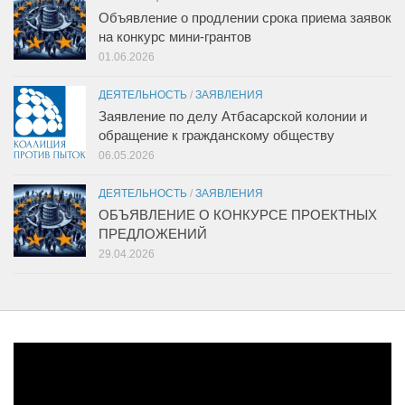
Объявление о продлении срока приема заявок
на конкурс мини-грантов
01.06.2026
ДЕЯТЕЛЬНОСТЬ
/
ЗАЯВЛЕНИЯ
Заявление по делу Атбасарской колонии и
обращение к гражданскому обществу
06.05.2026
ДЕЯТЕЛЬНОСТЬ
/
ЗАЯВЛЕНИЯ
ОБЪЯВЛЕНИЕ О КОНКУРСЕ ПРОЕКТНЫХ
ПРЕДЛОЖЕНИЙ
29.04.2026