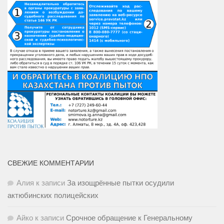
СВЕЖИЕ КОММЕНТАРИИ
Алия
к записи
За изощрённые пытки осудили
актюбинских полицейских
Айко
к записи
Срочное обращение к Генеральному