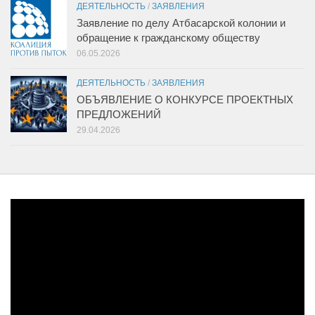
ДЕЯТЕЛЬНОСТЬ
/
ЗАЯВЛЕНИЯ
Заявление по делу Атбасарской колонии и
обращение к гражданскому обществу
06.05.2026
ДЕЯТЕЛЬНОСТЬ
/
ЗАЯВЛЕНИЯ
ОБЪЯВЛЕНИЕ О КОНКУРСЕ ПРОЕКТНЫХ
ПРЕДЛОЖЕНИЙ
29.04.2026