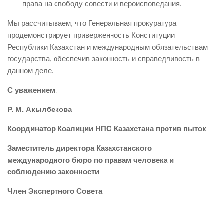
права на свободу совести и вероисповедания.
Мы рассчитываем, что Генеральная прокуратура
продемонстрирует приверженность Конституции
Республики Казахстан и международным обязательствам
государства, обеспечив законность и справедливость в
данном деле.
С уважением,
Р. М. Акылбекова
Координатор
Коалиции НПО Казахстана против пыток
Заместитель директора Казахстанского
международного бюро по правам человека и
соблюдению законности
Член Экспертного Совета