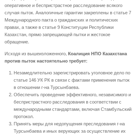
оперативное и беспристрастное расследование всякого
случая пыток. Аналогичные гарантии закреплены в статье 7
Международного пакта о гражданских и политических
правах, а также в статье 9 Конституции Республики
Казахстан, прямо запрещающей пытки и жестокое
обращение.
Исходя из вышеизложенного,
Коалиция НПО Казахстана
против пыток настоятельно требует:
Незамедлительно зарегистрировать уголовное дело по
статье 146 УК РК в связи с фактами применения пыток
в отношении г-на Турсынбаева.
Обеспечить проведение эффективного, независимого и
беспристрастного расследования в соответствии с
международными стандартами, включая Стамбульский
протокол.
Принять меры для недопущения преследования г-на
Турсынбаева и иных верующих за осуществление их