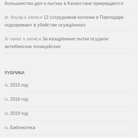
большинство дел о пытках в Казахстане прекращается
Ануар
к записи
12 сотрудников колонии в Павлодаре
подозревают в убийстве осуждённого
канат
к записи
За изощрённые пытки осудили
актюбинских полицейских
РУБРИКИ
2015 год
2016 год
2019 год
Библиотека