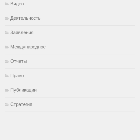
Видео
Деятельность
Заявления
Международное
Отчеты
Право
Публикации
Стратегия