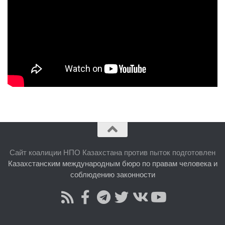
Сайт коалиции НПО Казахстана против пыток подготовлен
Казахстанским международным бюро по правам человека и
соблюдению законности