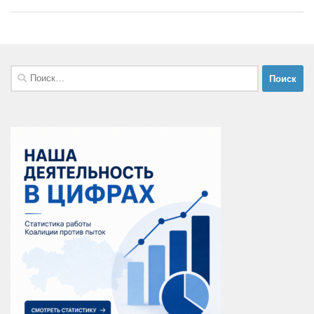
Найти: