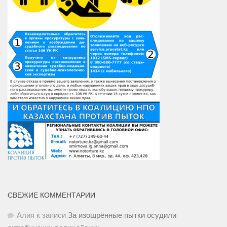
СВЕЖИЕ КОММЕНТАРИИ
Алия
к записи
За изощрённые пытки осудили