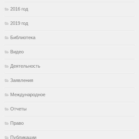
2016 год
2019 год
Библиотека
Видео
Деятельность
Заявления
Международное
Отчеты
Право
Публикации