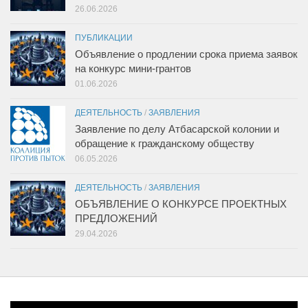
26.06.2026
ПУБЛИКАЦИИ
Объявление о продлении срока приема заявок
на конкурс мини-грантов
01.06.2026
ДЕЯТЕЛЬНОСТЬ
/
ЗАЯВЛЕНИЯ
Заявление по делу Атбасарской колонии и
обращение к гражданскому обществу
06.05.2026
ДЕЯТЕЛЬНОСТЬ
/
ЗАЯВЛЕНИЯ
ОБЪЯВЛЕНИЕ О КОНКУРСЕ ПРОЕКТНЫХ
ПРЕДЛОЖЕНИЙ
29.04.2026